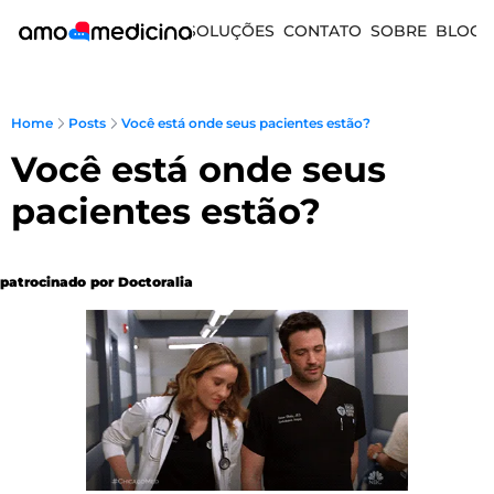
SOLUÇÕES
CONTATO
SOBRE
BLOG
Home
Posts
Você está onde seus pacientes estão?
Você está onde seus 
pacientes estão?
patrocinado por Doctoralia