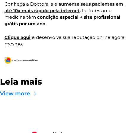
Conheça a Doctoralia e 
aumente seus pacientes em 
até 10x mais rápido pela internet
. 
Leitores amo 
medicina têm 
condição especial + site profissional 
grátis por um ano
.
Clique aqui
 e desenvolva sua reputação online agora 
mesmo.
Leia mais
View more