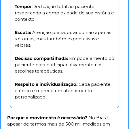
Tempo:
 Dedicação total ao paciente, 
respeitando a complexidade de sua história e 
contexto.
Escuta:
 Atenção plena, ouvindo não apenas 
sintomas, mas também expectativas e 
valores.
Decisão compartilhada:
 Empoderamento do 
paciente para participar ativamente nas 
escolhas terapêuticas.
Respeito e individualização:
 Cada paciente 
é único e merece um atendimento 
personalizado
Por que o movimento é necessário? 
No Brasil, 
apesar de termos mais de 500 mil médicos em 