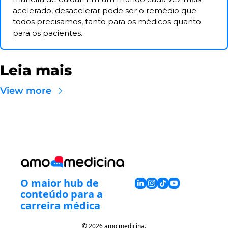
acelerado, desacelerar pode ser o remédio que 
todos precisamos, tanto para os médicos quanto 
para os pacientes.
Leia mais
View more
O maior hub de 
conteúdo para a 
carreira médica
© 2026 amo medicina.