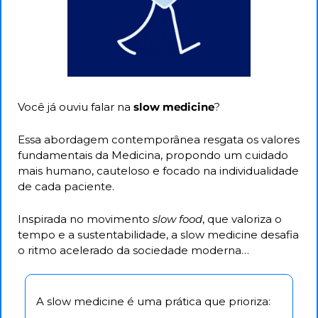
Você já ouviu falar na 
slow medicine
?
Essa abordagem contemporânea resgata os valores 
fundamentais da Medicina, propondo um cuidado 
mais humano, cauteloso e focado na individualidade 
de cada paciente. 
Inspirada no movimento 
slow food
, que valoriza o 
tempo e a sustentabilidade, a slow medicine desafia 
o ritmo acelerado da sociedade moderna…
A slow medicine é uma prática que prioriza: