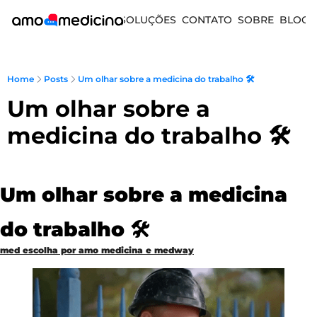
SOLUÇÕES
CONTATO
SOBRE
BLOG
Home
Posts
Um olhar sobre a medicina do trabalho 🛠️
Um olhar sobre a 
medicina do trabalho 🛠️
Um olhar sobre a medicina 
do trabalho 🛠️
med escolha por amo medicina e medway