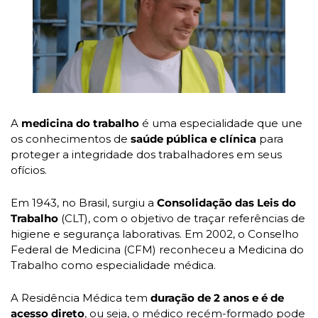
A 
medicina do trabalho
 é uma especialidade que une 
os conhecimentos de 
saúde pública e clínica
 para 
proteger a integridade dos trabalhadores em seus 
ofícios. 
Em 1943, no Brasil, surgiu a 
Consolidação das Leis do 
Trabalho
 (CLT), com o objetivo de traçar referências de 
higiene e segurança laborativas. Em 2002, o Conselho 
Federal de Medicina (CFM) reconheceu a Medicina do 
Trabalho como especialidade médica.
A Residência Médica tem
 duração de 2 anos e é de 
acesso direto
, ou seja, o médico recém-formado pode 