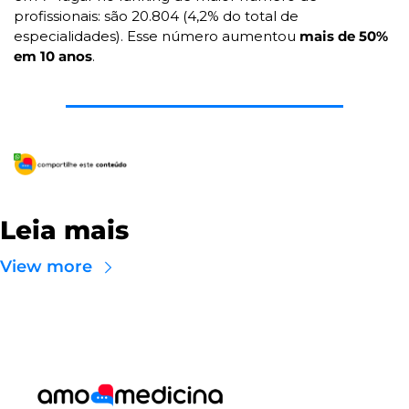
profissionais: são 20.804 (4,2% do total de 
especialidades). Esse número aumentou 
mais de 50% 
em 10 anos
.
Leia mais
View more