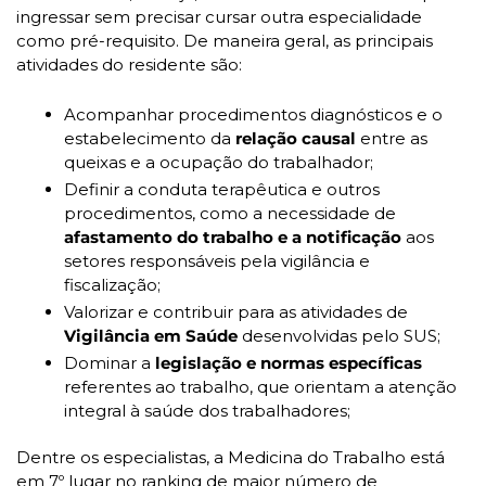
ingressar sem precisar cursar outra especialidade 
como pré-requisito. De maneira geral, as principais 
atividades do residente são:
Acompanhar procedimentos diagnósticos e o 
estabelecimento da 
relação causal 
entre as 
queixas e a ocupação do trabalhador;
Definir a conduta terapêutica e outros 
procedimentos, como a necessidade de 
afastamento do trabalho e a notificação
 aos 
setores responsáveis pela vigilância e 
fiscalização;
Valorizar e contribuir para as atividades de 
Vigilância em Saúde 
desenvolvidas pelo SUS;
Dominar a
 legislação e normas específicas
referentes ao trabalho, que orientam a atenção 
integral à saúde dos trabalhadores;
Dentre os especialistas, a Medicina do Trabalho está 
em 7º lugar no ranking de maior número de 