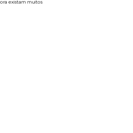
ora existam muitos 