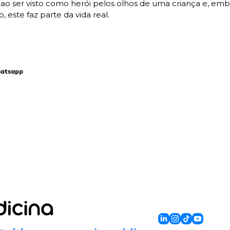
 ao ser visto como herói pelos olhos de uma criança e, emb
, este faz parte da vida real.