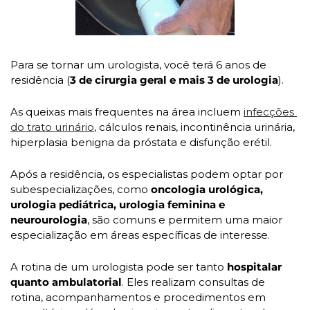
Para se tornar um urologista, você terá 6 anos de 
residência (
3 de cirurgia geral e mais 3 de urologia
).
As queixas mais frequentes na área incluem 
infecções 
do trato urinário
, cálculos renais, incontinência urinária, 
hiperplasia benigna da próstata e disfunção erétil. 
Após a residência, os especialistas podem optar por 
subespecializações, como 
oncologia urológica, 
urologia pediátrica, urologia feminina e 
neurourologia
, são comuns e permitem uma maior 
especialização em áreas específicas de interesse.
A rotina de um urologista pode ser tanto 
hospitalar 
quanto ambulatorial
. Eles realizam consultas de 
rotina, acompanhamentos e procedimentos em 