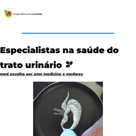
Especialistas na saúde do 
trato urinário 
🫘
med escolha por amo medicina e medway