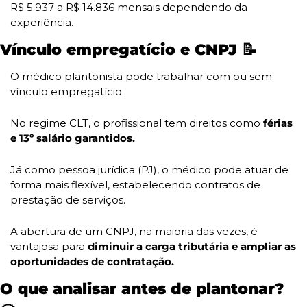
R$ 5.937 a R$ 14.836 mensais dependendo da 
experiência.
Vínculo empregatício e CNPJ 
📝
O médico plantonista pode trabalhar com ou sem 
vínculo empregatício. 
No regime CLT, o profissional tem direitos como 
férias 
e 13º salário garantidos. 
Já como pessoa jurídica (PJ), o médico pode atuar de 
forma mais flexível, estabelecendo contratos de 
prestação de serviços. 
A abertura de um CNPJ, na maioria das vezes, é 
vantajosa para
 diminuir a carga tributária e ampliar as 
oportunidades de contratação.
O que analisar antes de plantonar? 