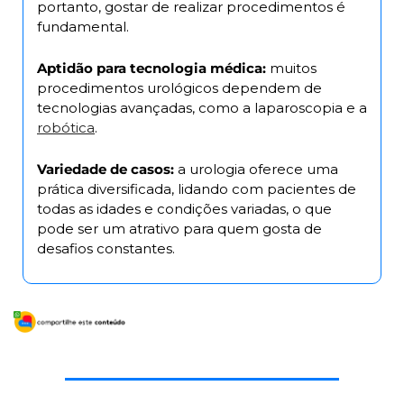
portanto, gostar de realizar procedimentos é 
fundamental.
Aptidão para tecnologia médica:
 muitos 
procedimentos urológicos dependem de 
tecnologias avançadas, como a laparoscopia e a 
robótica
.
Variedade de casos: 
a urologia oferece uma 
prática diversificada, lidando com pacientes de 
todas as idades e condições variadas, o que 
pode ser um atrativo para quem gosta de 
desafios constantes.