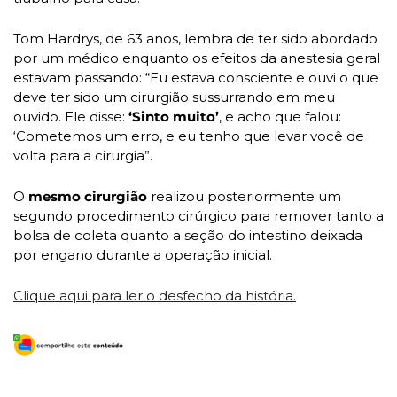
Tom Hardrys, de 63 anos, lembra de ter sido abordado 
por um médico enquanto os efeitos da anestesia geral 
estavam passando: “Eu estava consciente e ouvi o que 
deve ter sido um cirurgião sussurrando em meu 
ouvido. Ele disse: 
‘Sinto muito’
, e acho que falou: 
‘Cometemos um erro, e eu tenho que levar você de 
volta para a cirurgia”.
O 
mesmo cirurgião
 realizou posteriormente um 
segundo procedimento cirúrgico para remover tanto a 
bolsa de coleta quanto a seção do intestino deixada 
por engano durante a operação inicial.
Clique aqui para ler o desfecho da história.