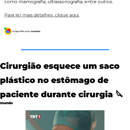
como mamografia, ultrassonografia, entre outros.
Para ler mais detalhes, clique aqui.
Cirurgião esquece um saco 
plástico no estômago de 
paciente durante cirurgia 
🔪
mundo