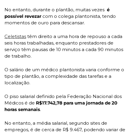
No entanto, durante o plantão, muitas vezes 
 é 
possível revezar 
com o colega plantonista, tendo 
momentos de ouro para descansar. 
Celetistas
 têm direito a uma hora de repouso a cada 
seis horas trabalhadas, enquanto prestadores de 
serviço têm pausas de 10 minutos a cada 90 minutos 
de trabalho.
O salário de um médico plantonista varia conforme o 
tipo de plantão, a complexidade das tarefas e a 
localização. 
O piso salarial definido pela Federação Nacional dos 
Médicos é de
 R$17.742,78 para uma jornada de 20 
horas semanais
. 
No entanto, a média salarial, segundo sites de 
empregos, é de cerca de R$ 9.467, podendo variar de 