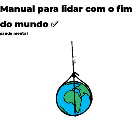
Manual para lidar com o fim 
do mundo 
✅
saúde mental