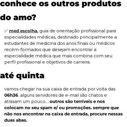
conhece os outros produtos 
do amo?
✅
med escolha.
 guia de orientação profissional para 
especialidades médicas, destinado principalmente a 
estudantes de medicina dos anos finais ou médicos 
recém-formados que desejam encontrar a 
especialidade médica que mais combina com seu 
perfil profissional e objetivos de carreira. 
até quinta
vamos chegar na sua caixa de entrada por volta das 
06h36
. alguns servidores de e-mail são chatos e 
atrasam um pouco… 
outros são terríveis e nos 
colocam no seu spam e/ ou promoções. sempre que 
não nos encontrar na caixa de entrada, procure nessas 
duas abas.