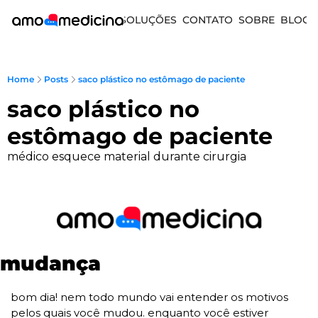
SOLUÇÕES
CONTATO
SOBRE
BLOG
Home
Posts
saco plástico no estômago de paciente
saco plástico no 
estômago de paciente
médico esquece material durante cirurgia
mudança
bom dia! nem todo mundo vai entender os motivos 
pelos quais você mudou. enquanto você estiver 