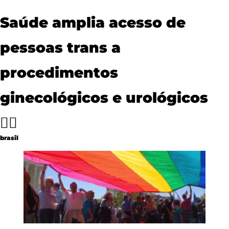
Saúde amplia acesso de 
pessoas trans a 
procedimentos 
ginecológicos e urológicos 
🏳‍🌈
brasil