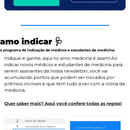
amo indicar 
🩺
o programa de indicação de médicos e estudantes de medicina
Indique e ganhe, aqui no amo medicina é assim! Ao 
indicar novos médicos e estudantes de medicina para 
serem assinantes da nossa newsletter, você vai 
acumulando pontos que podem ser trocados por 
prêmios incríveis e que tem tudo a ver com a rotina da 
medicina.
Quer saber mais? Aqui você confere todas as regras!