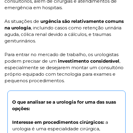
consultórios, além de cirurgias e atendimentos de 
emergência em hospitais.
As situações de 
urgência são relativamente comuns 
na urologia
, incluindo casos como retenção urinária 
aguda, cólica renal devido a cálculos, e traumas 
geniturinários. 
Para entrar no mercado de trabalho, os urologistas 
podem precisar de um 
investimento considerável
, 
especialmente se desejarem montar um consultório 
próprio equipado com tecnologia para exames e 
pequenos procedimentos. 
O que analisar se a urologia for uma das suas 
opções:
Interesse em procedimentos cirúrgicos:
 a 
urologia é uma especialidade cirúrgica, 