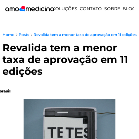
SOLUÇÕES
CONTATO
SOBRE
BLOG
Home
Posts
Revalida tem a menor taxa de aprovação em 11 edições
Revalida tem a menor 
taxa de aprovação em 11 
edições 
brasil