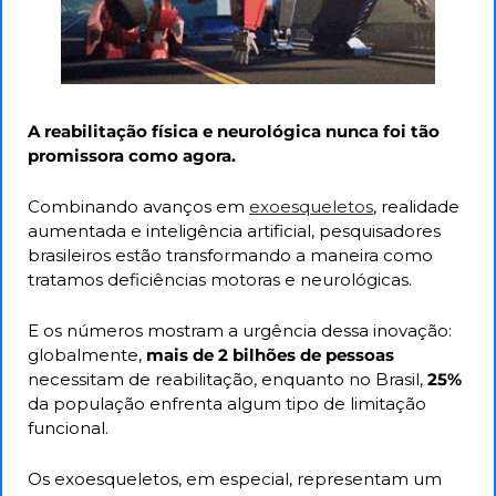
A reabilitação física e neurológica nunca foi tão 
promissora como agora. 
Combinando avanços em 
exoesqueletos
, realidade 
aumentada e inteligência artificial, pesquisadores 
brasileiros estão transformando a maneira como 
tratamos deficiências motoras e neurológicas. 
E os números mostram a urgência dessa inovação: 
globalmente, 
mais de 2 bilhões de pessoas
necessitam de reabilitação, enquanto no Brasil, 
25%
da população enfrenta algum tipo de limitação 
funcional.
Os exoesqueletos, em especial, representam um 