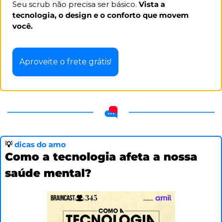
Seu scrub não precisa ser básico. 
Vista a 
tecnologia, o design e o conforto que movem 
você. 
Aproveite o frete grátis!
💡
dicas do amo
Como a tecnologia afeta a nossa 
saúde mental?