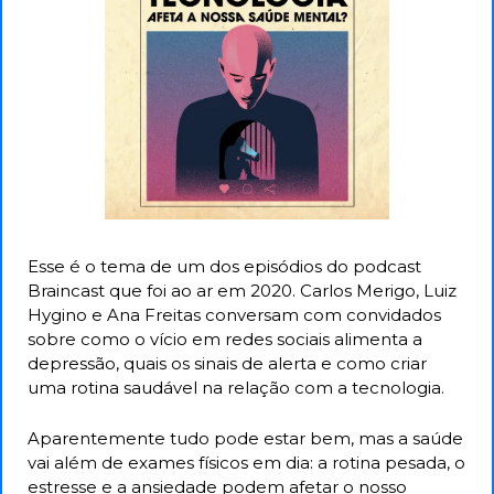
Esse é o tema de um dos episódios do podcast 
Braincast que foi ao ar em 2020. Carlos Merigo, Luiz 
Hygino e Ana Freitas conversam com convidados 
sobre como o vício em redes sociais alimenta a 
depressão, quais os sinais de alerta e como criar 
uma rotina saudável na relação com a tecnologia. 
Aparentemente tudo pode estar bem, mas a saúde 
vai além de exames físicos em dia: a rotina pesada, o 
estresse e a ansiedade podem afetar o nosso 