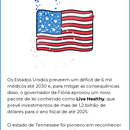
Os Estados Unidos preveem um déficit de 6 mil 
médicos até 2030 e, para mitigar as consequências 
disso, o governador da Flória aprovou um novo 
pacote de lei conhecido como
 Live Healthy
, que 
prevê investimentos de mais de 1,2 bilhão de 
dólares para o ano fiscal de até 2025. 
O estado de Tennessee foi pioneiro em reconhecer 