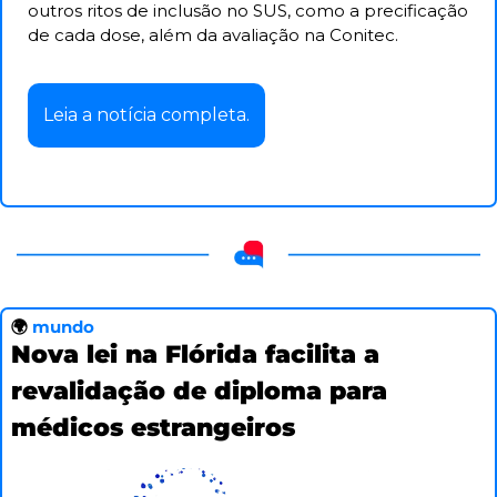
outros ritos de inclusão no SUS, como a precificação 
de cada dose, além da avaliação na Conitec.
Leia a notícia completa.
🌍
 mundo
Nova lei na Flórida facilita a 
revalidação de diploma para 
médicos estrangeiros