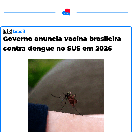
🇧🇷
brasil
Governo anuncia vacina brasileira 
contra dengue no SUS em 2026