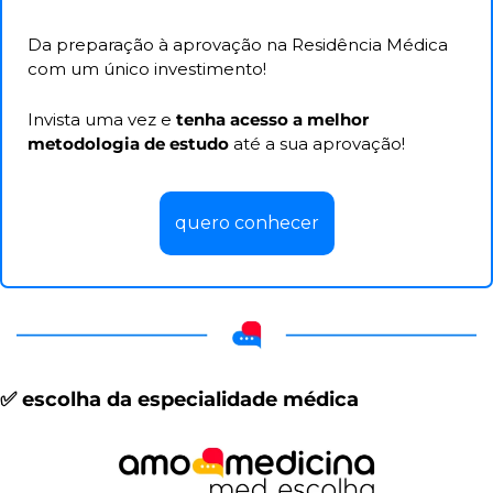
Da preparação à aprovação na Residência Médica 
com um único investimento!
Invista uma vez e 
tenha acesso a melhor 
metodologia de estudo
 até a sua aprovação!
quero conhecer
✅
 escolha da especialidade médica