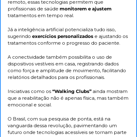
remoto, essas tecnologias permitem que 
profissionais de saúde
 monitorem e ajustem 
tratamentos em tempo real.
Já a inteligência artificial potencializa tudo isso, 
sugerindo
 exercícios personalizados 
e ajustando os 
tratamentos conforme o progresso do paciente. 
A conectividade também possibilita o uso de 
dispositivos vestíveis em casa, registrando dados 
como força e amplitude de movimento, facilitando 
relatórios detalhados para os profissionais.
Iniciativas como os
 “Walking Clubs”
 ainda mostram 
que a reabilitação não é apenas física, mas também 
emocional e social. 
O Brasil, com sua pesquisa de ponta, está na 
vanguarda dessa revolução, pavimentando um 
futuro onde tecnologias acessíveis se tornam parte 