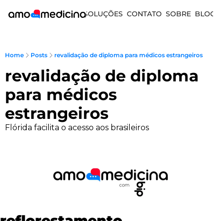
SOLUÇÕES
CONTATO
SOBRE
BLOG
Home
Posts
revalidação de diploma para médicos estrangeiros
revalidação de diploma 
para médicos 
estrangeiros
Flórida facilita o acesso aos brasileiros
reflorestamento