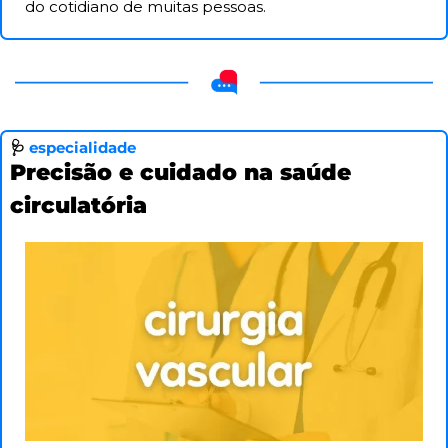
do cotidiano de muitas pessoas. 
🩺
especialidade
Precisão e cuidado na saúde 
circulatória