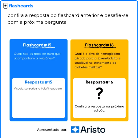
🃏
 flashcards
confira a resposta do flashcard anterior e desafie-se 
com a próxima pergunta!