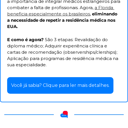
a importância de integrar médicos estrangeiros para 
combater a falta de profissionais. Agora, 
a Florida 
beneficia especialmente os brasileiros
, 
eliminando 
a necessidade de repetir a residência médica nos 
EUA. 
E como é agora? 
São 3 etapas: Revalidação do 
diploma médico; Adquirir experiência clínica e 
cartas de recomendação (observerships/clerships); 
Aplicação para programas de residência médica na 
sua especialidade.
Você já sabia? Clique para ler mais detalhes.