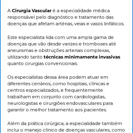
A 
Cirurgia Vascular
 é a especialidade médica 
responsável pelo diagnóstico e tratamento das 
doenças que afetam artérias, veias e vasos linfáticos. 
Este especialista lida com uma ampla gama de 
doenças que vão desde varizes e tromboses até 
aneurismas e obstruções arteriais complexas, 
utilizando tanto 
técnicas minimamente invasivas
quanto cirurgias convencionais.
Os especialistas dessa área podem atuar em 
diferentes cenários, como hospitais, clínicas e 
centros especializados, e frequentemente 
trabalham em conjunto com cardiologistas, 
neurologistas e cirurgiões endovasculares para 
garantir o melhor tratamento aos pacientes. 
Além da prática cirúrgica, a especialidade também 
inclui o manejo clínico de doenças vasculares, como 