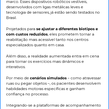
marco. Esses dispositivos robóticos vestíveis, 
desenvolvidos com ligas metálicas leves e 
tecnologia de sensores, já estão sendo testados no 
Brasil. 
Projetados para 
se ajustar a diferentes biotipos e 
com custos reduzidos
, eles prometem tornar a 
reabilitação mais acessível tanto nos centros 
especializados quanto em casa. 
Além disso, a realidade aumentada entra em cena 
para tornar os exercícios mais dinâmicos e 
interativos.
Por meio de
 cenários simulados
 – como atravessar 
ruas ou pegar objetos –, os pacientes desenvolvem 
habilidades motoras específicas e ganham 
confiança no processo. 
Integrando-se a plataformas de acompanhamento 