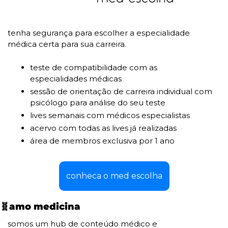
tenha segurança para escolher a especialidade 
médica certa para sua carreira.
teste de compatibilidade com as 
especialidades médicas
sessão de orientação de carreira individual com 
psicólogo para análise do seu teste
lives semanais com médicos especialistas
acervo com todas as lives já realizadas
área de membros exclusiva por 1 ano
conheca o med escolha
🧬
amo medicina
somos um hub de conteúdo médico e 