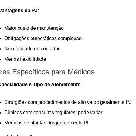
vantagens da PJ:
Maior custo de manutenção
Obrigações burocráticas complexas
Necessidade de contador
Menos flexibilidade
res Específicos para Médicos
specialidade e Tipo de Atendimento
Cirurgiões com procedimentos de alto valor: geralmente PJ
Clínicos com consultas regulares: pode variar
Médicos de plantão: frequentemente PF