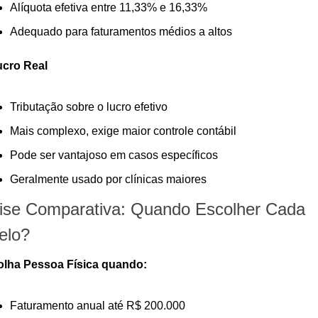
Alíquota efetiva entre 11,33% e 16,33%
Adequado para faturamentos médios a altos
ucro Real
Tributação sobre o lucro efetivo
Mais complexo, exige maior controle contábil
Pode ser vantajoso em casos específicos
Geralmente usado por clínicas maiores
ise Comparativa: Quando Escolher Cada 
elo?
olha Pessoa Física quando:
Faturamento anual até R$ 200.000