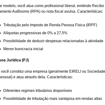
e modelo, você atua como profissional liberal, emitindo Recibo 
mento Autônomo (RPA) ou nota fiscal avulsa. Características:
Tributação pelo Imposto de Renda Pessoa Física (IRPF)
Alíquotas progressivas de 0% a 27,5%
Possibilidade de deduzir despesas relacionadas à atividade
Menor burocracia inicial
oa Jurídica (PJ)
 você constitui uma empresa (geralmente EIRELI ou Sociedade
essoal) e atua através dela. Características:
Diferentes regimes tributários disponíveis
Possibilidade de tributação mais vantajosa em rendas altas