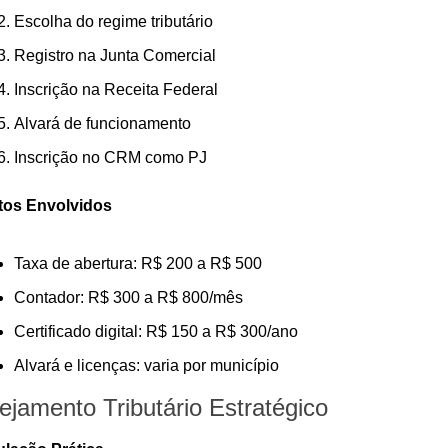
Escolha do regime tributário
Registro na Junta Comercial
Inscrição na Receita Federal
Alvará de funcionamento
Inscrição no CRM como PJ
tos Envolvidos
Taxa de abertura: R$ 200 a R$ 500
Contador: R$ 300 a R$ 800/mês
Certificado digital: R$ 150 a R$ 300/ano
Alvará e licenças: varia por município
ejamento Tributário Estratégico