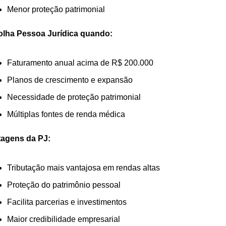
Menor proteção patrimonial
olha Pessoa Jurídica quando:
Faturamento anual acima de R$ 200.000
Planos de crescimento e expansão
Necessidade de proteção patrimonial
Múltiplas fontes de renda médica
tagens da PJ:
Tributação mais vantajosa em rendas altas
Proteção do patrimônio pessoal
Facilita parcerias e investimentos
Maior credibilidade empresarial