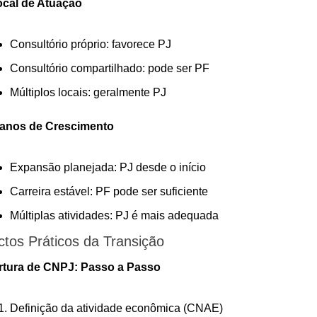
ocal de Atuação
Consultório próprio: favorece PJ
Consultório compartilhado: pode ser PF
Múltiplos locais: geralmente PJ
lanos de Crescimento
Expansão planejada: PJ desde o início
Carreira estável: PF pode ser suficiente
Múltiplas atividades: PJ é mais adequada
tos Práticos da Transição
rtura de CNPJ: Passo a Passo
Definição da atividade econômica (CNAE)