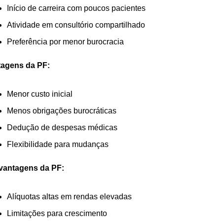
Início de carreira com poucos pacientes
Atividade em consultório compartilhado
Preferência por menor burocracia
tagens da PF:
Menor custo inicial
Menos obrigações burocráticas
Dedução de despesas médicas
Flexibilidade para mudanças
vantagens da PF:
Alíquotas altas em rendas elevadas
Limitações para crescimento