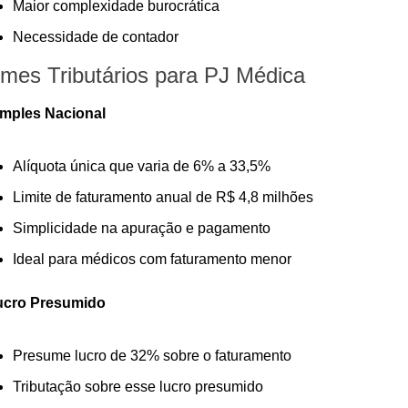
Maior complexidade burocrática
Necessidade de contador
mes Tributários para PJ Médica
imples Nacional
Alíquota única que varia de 6% a 33,5%
Limite de faturamento anual de R$ 4,8 milhões
Simplicidade na apuração e pagamento
Ideal para médicos com faturamento menor
Lucro Presumido
Presume lucro de 32% sobre o faturamento
Tributação sobre esse lucro presumido