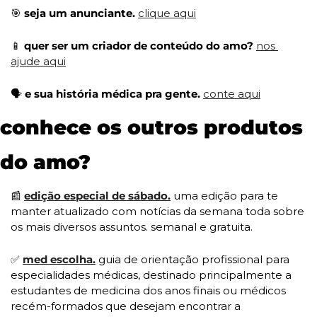
🎯
 seja um anunciante. 
clique aqui
📱
 quer ser um criador de conteúdo do amo? 
nos 
ajude aqui
🗣️ 
e sua história médica pra gente. 
conte aqui
conhece os outros produtos 
do amo?
📰
edição especial de sábado.
uma edição para te 
manter atualizado com notícias da semana toda sobre 
os mais diversos assuntos. semanal e gratuita.
✅
med escolha.
 guia de orientação profissional para 
especialidades médicas, destinado principalmente a 
estudantes de medicina dos anos finais ou médicos 
recém-formados que desejam encontrar a 