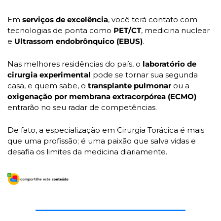
Em
 serviços de excelência
, você terá contato com 
tecnologias de ponta como
 PET/CT
, medicina nuclear 
e 
Ultrassom endobrônquico (EBUS)
. 
Nas melhores residências do país, o 
laboratório de 
cirurgia experimental
 pode se tornar sua segunda 
casa, e quem sabe, o 
transplante pulmonar
 ou a 
oxigenação por membrana extracorpórea (ECMO) 
entrarão no seu radar de competências.
De fato, a especialização em Cirurgia Torácica é mais 
que uma profissão; é uma paixão que salva vidas e 
desafia os limites da medicina diariamente.