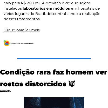
caia para R$ 200 mil. A previsão é de que sejam 
instalados 
laboratórios em módulos
 em hospitais de 
vários lugares do Brasil, descentralizando a realização 
desses tratamentos. 
Clique para ler mais.
Condição rara faz homem ver 
rostos distorcidos 
👿
mundo