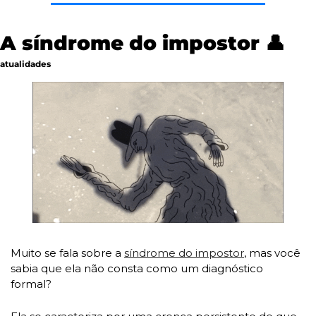
A síndrome do impostor 
👤
atualidades
Muito se fala sobre a 
síndrome do impostor
, mas você 
sabia que ela não consta como um diagnóstico 
formal? 