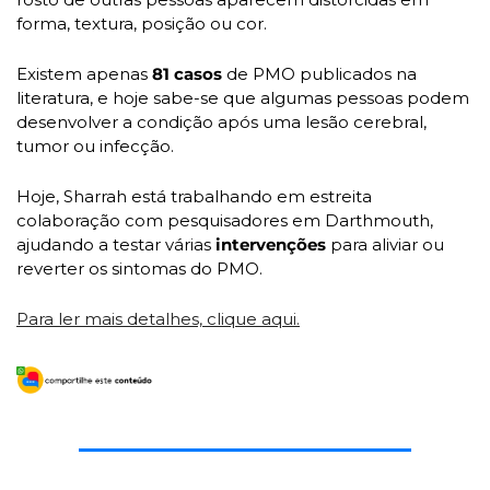
forma, textura, posição ou cor. 
Existem apenas 
81 casos
 de PMO publicados na 
literatura, e hoje sabe-se que algumas pessoas podem 
desenvolver a condição após uma lesão cerebral, 
tumor ou infecção. 
Hoje, Sharrah está trabalhando em estreita 
colaboração com pesquisadores em Darthmouth, 
ajudando a testar várias 
intervenções
 para aliviar ou 
reverter os sintomas do PMO.
Para ler mais detalhes, clique aqui.