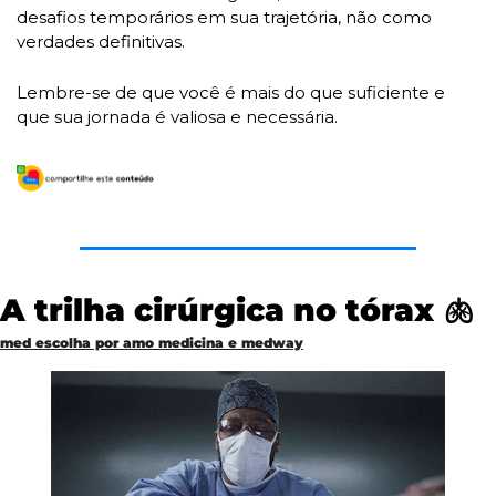
desafios temporários em sua trajetória, não como 
verdades definitivas. 
Lembre-se de que você é mais do que suficiente e 
que sua jornada é valiosa e necessária.
A trilha cirúrgica no tórax 
🫁
med escolha por amo medicina e medway