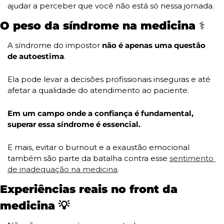
ajudar a perceber que você não está só nessa jornada.
O peso da síndrome na medicina ⚕️
A síndrome do impostor 
não é apenas uma questão 
de autoestima
. 
Ela pode levar a decisões profissionais inseguras e até 
afetar a qualidade do atendimento ao paciente. 
Em um campo onde a confiança é fundamental, 
superar essa síndrome é essencial. 
E mais, evitar o burnout e a exaustão emocional 
também são parte da batalha contra esse 
sentimento 
de inadequação na medicina
.
Experiências reais no front da 
medicina 
💡