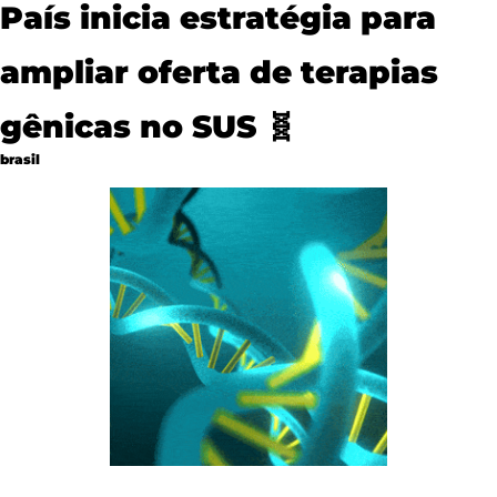
País inicia estratégia para 
ampliar oferta de terapias 
gênicas no SUS 
🧬
brasil