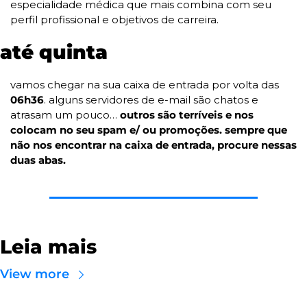
especialidade médica que mais combina com seu 
perfil profissional e objetivos de carreira. 
até quinta
vamos chegar na sua caixa de entrada por volta das 
06h36
. alguns servidores de e-mail são chatos e 
atrasam um pouco… 
outros são terríveis e nos 
colocam no seu spam e/ ou promoções. sempre que 
não nos encontrar na caixa de entrada, procure nessas 
duas abas.
Leia mais
View more