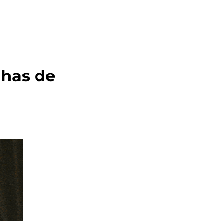
has de 