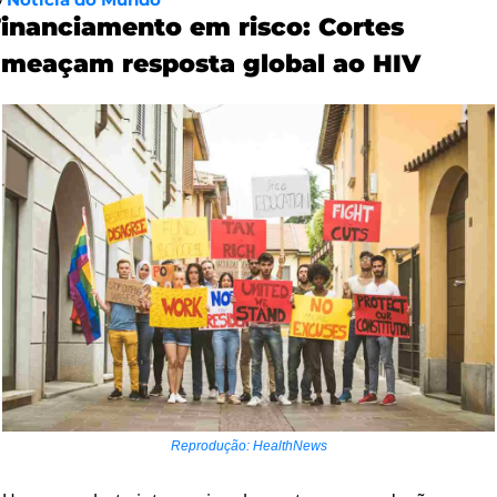
inanciamento em risco: Cortes 
ameaçam resposta global ao HIV
Reprodução: HealthNews