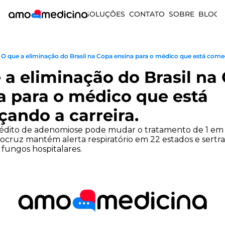
SOLUÇÕES
CONTATO
SOBRE
BLOG
O que a eliminação do Brasil na Copa ensina para o médico que está comec
a eliminação do Brasil na 
 para o médico que está 
̧ando a carreira.
inédito de adenomiose pode mudar o tratamento de 1 em 
ocruz mantém alerta respiratório em 22 estados e sertrali
fungos hospitalares.