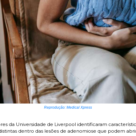
Reprodução: Medical Xpress
es da Universidade de Liverpool identificaram característic
 distintas dentro das lesões de adenomiose que podem abri