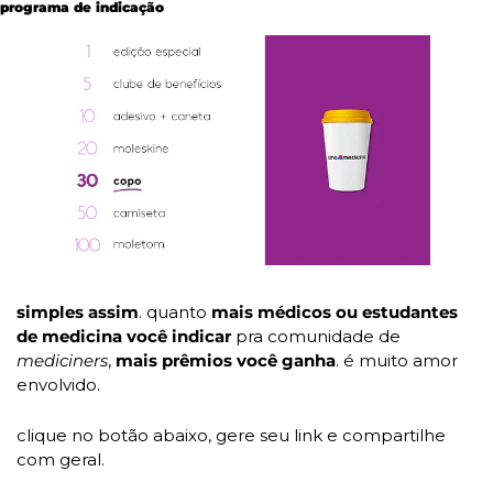
programa de indicação
simples assim
. quanto 
mais médicos ou estudantes 
de medicina você indicar
 pra comunidade de 
mediciners
, 
mais prêmios você ganha
. é muito amor 
envolvido.
clique no botão abaixo, gere seu link e compartilhe 
com geral. 