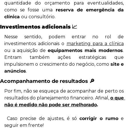
quantidade do orçamento para eventualidades, 
como se fosse uma
 reserva de emergência da 
clínica 
ou consultório.
Investimentos adicionais 
📈
Nesse sentido, podem entrar no rol de 
investimentos adicionais o 
marketing para a clínica
ou a aquisição de 
equipamentos mais modernos
. 
Entram também ações estratégicas que 
impulsionem o crescimento do negócio, como 
site e 
anúncios
.
Acompanhamento de resultados 
🔎
Por fim, não se esqueça de acompanhar de perto os 
resultados do planejamento financeiro. Afinal, 
o que 
não é medido não pode ser melhorado
.
 Caso precise de ajustes, é só 
corrigir o rumo
 e 
seguir em frente!