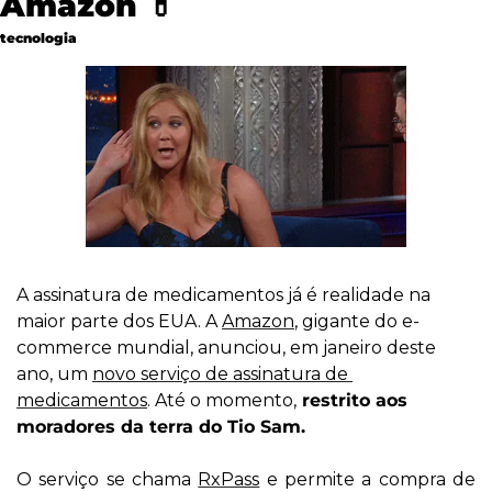
Amazon 
💊
tecnologia
A assinatura de medicamentos já é realidade na 
maior parte dos EUA. A 
Amazon
, gigante do e-
commerce mundial, anunciou, em janeiro deste 
ano, um 
novo serviço de assinatura de 
medicamentos
. Até o momento,
 restrito aos 
moradores da terra do Tio Sam.
O serviço se chama 
RxPass
 e permite a compra de 