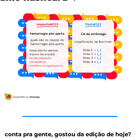
conta pra gente, gostou da edição de hoje?