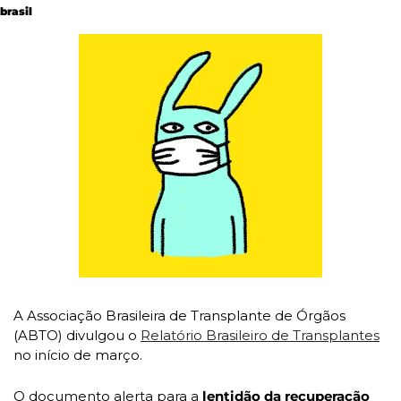
brasil
A Associação Brasileira de Transplante de Órgãos 
(ABTO) divulgou o
Relatório Brasileiro de Transplantes
no início de março. 
O documento alerta para a 
lentidão da recuperação 