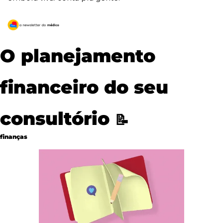
O planejamento 
financeiro do seu 
consultório 
📝
finanças