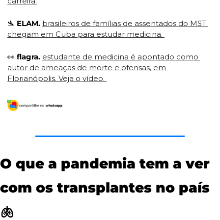
carreira.
🛬
ELAM. 
brasileiros de famílias de assentados do MST 
chegam em Cuba para estudar medicina. 
👀
flagra. 
estudante de medicina é apontado como 
autor de ameaças de morte e ofensas, em 
Florianópolis. Veja o vídeo. 
O que a pandemia tem a ver 
com os transplantes no país 
🫁