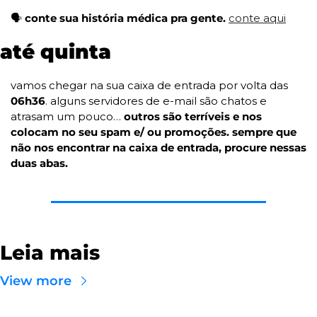
🗣️ 
conte sua história médica pra gente. 
conte aqui
até quinta
vamos chegar na sua caixa de entrada por volta das 
06h36
. alguns servidores de e-mail são chatos e 
atrasam um pouco… 
outros são terríveis e nos 
colocam no seu spam e/ ou promoções. sempre que 
não nos encontrar na caixa de entrada, procure nessas 
duas abas.
Leia mais
View more