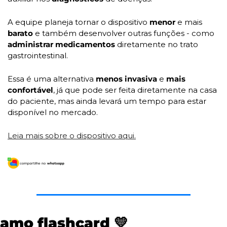
A equipe planeja tornar o dispositivo 
menor 
e mais 
barato 
e também desenvolver outras funções - como 
administrar medicamentos
 diretamente no trato 
gastrointestinal. 
Essa é uma alternativa 
menos invasiva
 e 
mais 
confortável
, já que pode ser feita diretamente na casa 
do paciente, mas ainda levará um tempo para estar 
disponível no mercado. 
Leia mais sobre o dispositivo aqui.
amo flashcard 
💛