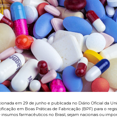
cionada em 29 de junho e publicada no Diário Oficial da Uni
tificação em Boas Práticas de Fabricação (BPF) para o regis
nsumos farmacêuticos no Brasil, sejam nacionais ou impor