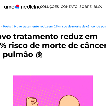
SOLUÇÕES
CONTATO
SOBRE
BLOG
Posts
Novo tratamento reduz em 27% risco de morte de câncer de pul
vo tratamento reduz em 
% risco de morte de câncer
 pulmão 🫁