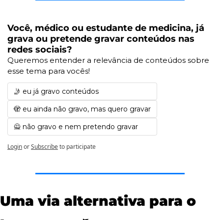
Você, médico ou estudante de medicina, já 
grava ou pretende gravar conteúdos nas 
redes sociais?
Queremos entender a relevância de conteúdos sobre 
esse tema para vocês!
🤳 eu já gravo conteúdos
🫣 eu ainda não gravo, mas quero gravar
🙅 não gravo e nem pretendo gravar
Login
or
Subscribe
to participate
Uma via alternativa para o 