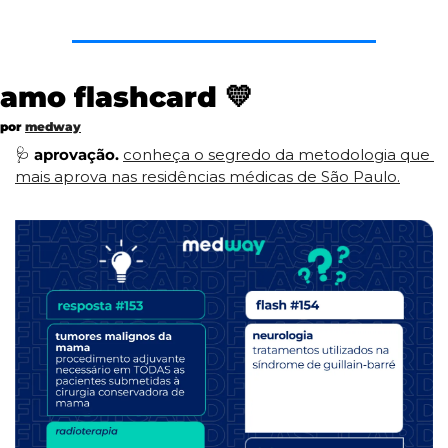
amo flashcard 
💛
por 
medway
🩺
aprovação.
conheça o segredo da metodologia que 
mais aprova nas residências médicas de São Paulo.