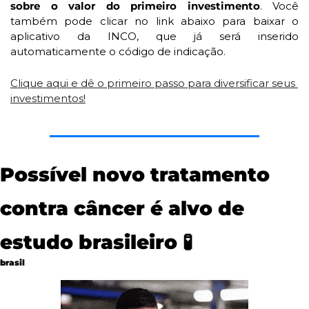
sobre o valor do primeiro investimento
. Você 
também pode clicar no link abaixo para baixar o 
aplicativo da INCO, que já será inserido 
automaticamente o código de indicação.
Clique aqui e dê o primeiro passo para diversificar seus 
investimentos!
Possível novo tratamento 
contra câncer é alvo de 
estudo brasileiro 
🧪
brasil