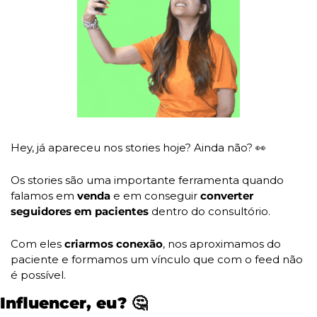
Hey, já apareceu nos stories hoje? Ainda não? 
👀
Os stories são uma importante ferramenta quando 
falamos em 
venda
 e em conseguir
 converter 
seguidores em pacientes
 dentro do consultório. 
Com eles 
criarmos conexão
, nos aproximamos do 
paciente e formamos um vínculo que com o feed não 
é possível. 
Influencer, eu? 
🤔