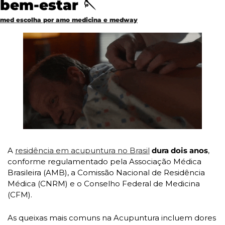
bem-estar 
🪡
med escolha por amo medicina e medway
A 
residência em acupuntura no Brasil
dura dois anos
, 
conforme regulamentado pela Associação Médica 
Brasileira (AMB), a Comissão Nacional de Residência 
Médica (CNRM) e o Conselho Federal de Medicina 
(CFM). 
As queixas mais comuns na Acupuntura incluem dores 