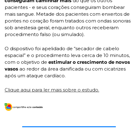
conseguiam caminhar mais
 do que os outros 
pacientes - e seus corações conseguiram bombear 
mais sangue. Metade dos pacientes com enxertos de 
pontes no coração foram tratados com ondas sonoras 
sob anestesia geral, enquanto outros receberam 
procedimento falso (ou simulado). 
O dispositivo foi apelidado de “secador de cabelo 
espacial” e o procedimento leva cerca de 10 minutos, 
com o objetivo de 
estimular o crescimento de novos 
vasos
 ao redor da área danificada ou com cicatrizes 
após um ataque cardíaco.
Clique aqui para ler mais sobre o estudo.