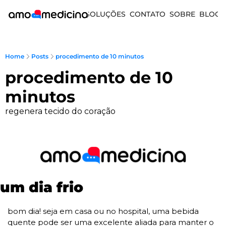
SOLUÇÕES
CONTATO
SOBRE
BLOG
Home
Posts
procedimento de 10 minutos
procedimento de 10 
minutos
regenera tecido do coração
um dia frio
bom dia! seja em casa ou no hospital, uma bebida 
quente pode ser uma excelente aliada para manter o 