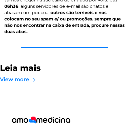
06h36
. alguns servidores de e-mail são chatos e 
atrasam um pouco… 
outros são terríveis e nos 
colocam no seu spam e/ ou promoções. sempre que 
não nos encontrar na caixa de entrada, procure nessas 
duas abas.
Leia mais
View more