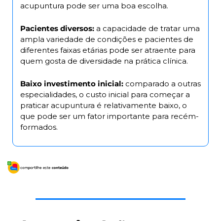
acupuntura pode ser uma boa escolha.
Pacientes diversos: 
a capacidade de tratar uma 
ampla variedade de condições e pacientes de 
diferentes faixas etárias pode ser atraente para 
quem gosta de diversidade na prática clínica.
Baixo investimento inicial: 
comparado a outras 
especialidades, o custo inicial para começar a 
praticar acupuntura é relativamente baixo, o 
que pode ser um fator importante para recém-
formados.