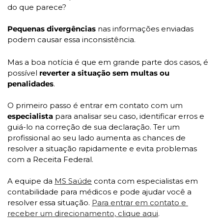
do que parece?
Pequenas divergências 
nas informações enviadas 
podem causar essa inconsistência. 
Mas a boa notícia é que em grande parte dos casos, é 
possível 
reverter a situação sem multas ou 
penalidades
.
O primeiro passo é entrar em contato com um 
especialista 
para analisar seu caso, identificar erros e 
guiá-lo na correção de sua declaração. Ter um 
profissional ao seu lado aumenta as chances de 
resolver a situação rapidamente e evita problemas 
com a Receita Federal.
A equipe da 
MS Saúde
 conta com especialistas em 
contabilidade para médicos e pode ajudar você a 
resolver essa situação. 
Para entrar em contato e 
receber um direcionamento, clique aqui
.