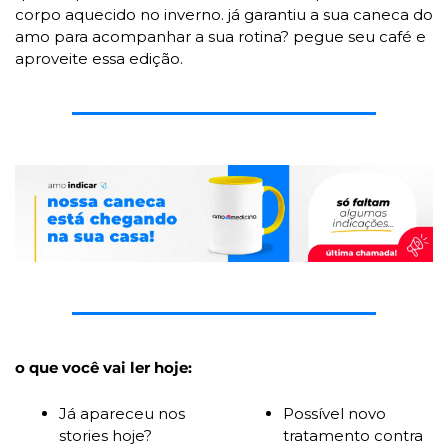
corpo aquecido no inverno. já garantiu a sua caneca do 
amo para acompanhar a sua rotina? pegue seu café e 
aproveite essa edição.
o que você vai ler hoje:
Já apareceu nos 
Possível novo 
stories hoje? 
tratamento contra 