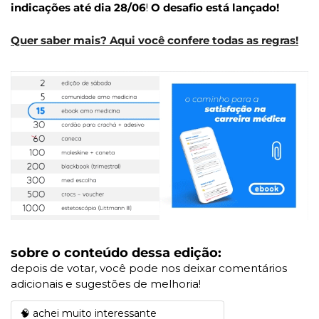
indicações até dia 28/06
! 
O desafio está lançado!
Quer saber mais? Aqui você confere todas as regras!
sobre o conteúdo dessa edição:
depois de votar, você pode nos deixar comentários 
adicionais e sugestões de melhoria!
🧠 achei muito interessante