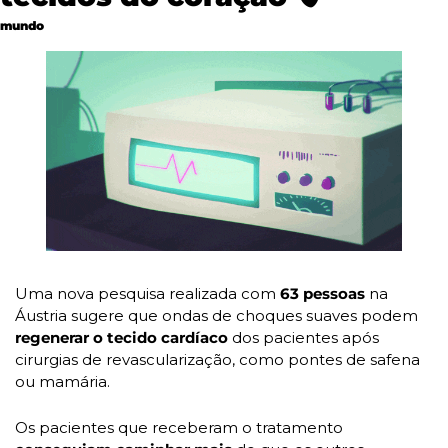
mundo
Uma nova pesquisa realizada com 
63 pessoas
 na 
Áustria sugere que ondas de choques suaves podem 
regenerar o tecido cardíaco 
dos pacientes após 
cirurgias de revascularização, como pontes de safena 
ou mamária.
Os pacientes que receberam o tratamento