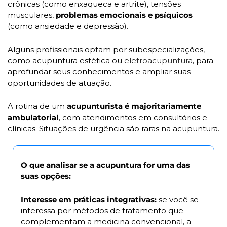
crônicas (como enxaqueca e artrite), tensões 
musculares, 
problemas emocionais e psíquicos 
(como ansiedade e depressão).
Alguns profissionais optam por subespecializações, 
como acupuntura estética ou 
eletroacupuntura
, para 
aprofundar seus conhecimentos e ampliar suas 
oportunidades de atuação.
A rotina de um 
acupunturista é majoritariamente 
ambulatorial
, com atendimentos em consultórios e 
clínicas. Situações de urgência são raras na acupuntura.
O que analisar se a acupuntura for uma das 
suas opções:
Interesse em práticas integrativas:
 se você se 
interessa por métodos de tratamento que 
complementam a medicina convencional, a 