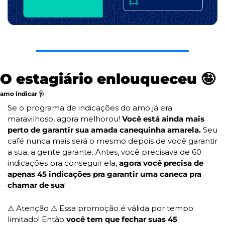
O estagiário enlouqueceu 
🤪
amo indicar 
🩺
Se o programa de indicações do amo já era 
maravilhoso, agora melhorou! 
Você está ainda mais 
perto de garantir sua amada canequinha amarela.
 Seu 
café nunca mais será o mesmo depois de você garantir 
a sua, a gente garante. Antes, você precisava de 60 
indicações pra conseguir ela, 
agora você precisa de 
apenas 45 indicações pra garantir uma caneca pra 
chamar de sua
!
⚠
 Atenção 
⚠
 Essa promoção é válida por tempo 
limitado! Então 
você tem que fechar suas 45 