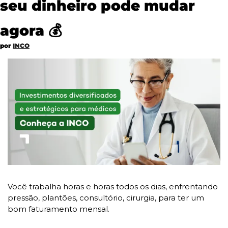
seu dinheiro pode mudar 
agora 💰
por 
INCO
Você trabalha horas e horas todos os dias, enfrentando 
pressão, plantões, consultório, cirurgia, para ter um 
bom faturamento mensal.