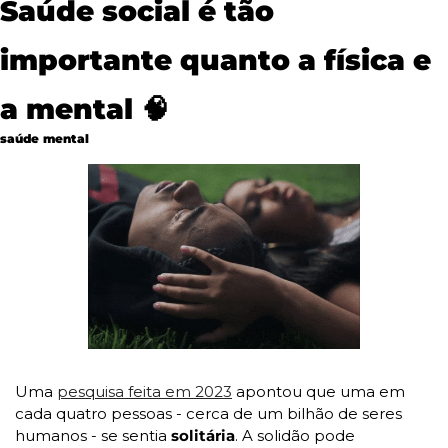
Saúde social é tão 
importante quanto a física e 
a mental 
🧠
saúde mental
Uma 
pesquisa feita em 2023
 apontou que uma em 
cada quatro pessoas - cerca de um bilhão de seres 
humanos - se sentia 
solitária
. A solidão pode 