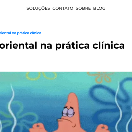
SOLUÇÕES
CONTATO
SOBRE
BLOG
ental na prática clínica
riental na prática clínica