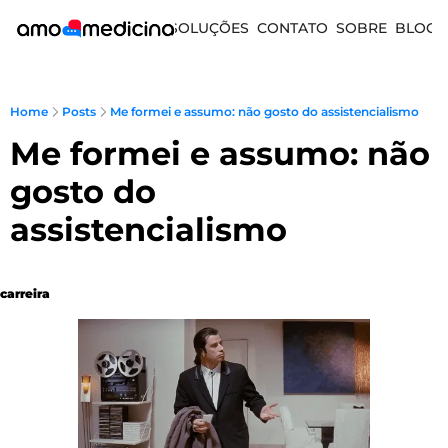
SOLUÇÕES
CONTATO
SOBRE
BLOG
Home
Posts
Me formei e assumo: não gosto do assistencialismo
Me formei e assumo: não 
gosto do 
assistencialismo 
carreira