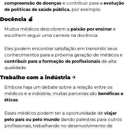
compreensão de doenças
 e contribuir para a
 evolução 
de políticas de saúde pública
, por exemplo.
Docência 
🍎
Muitos médicos descobrem a 
paixão por ensinar 
e 
escolhem seguir uma carreira na docência.
Eles podem encontrar satisfação em transmitir seus 
conhecimentos para a próxima geração de médicos e 
contribuir para a formação de profissionais
 de alta 
qualidade.
Trabalho com a indústria ✈️
Embora haja um debate sobre a relação entre os 
médicos e a indústria, muitas parcerias são 
benéficas e 
éticas
.
Esses médicos podem ter a oportunidade de
 viajar 
pelo país ou pelo mundo
 dando palestras para outros 
profissionais, trabalhando no desenvolvimento de 