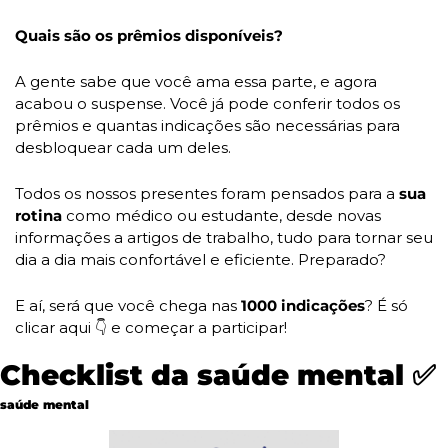
Quais são os prêmios disponíveis? 
A gente sabe que você ama essa parte, e agora 
acabou o suspense. Você já pode conferir todos os 
prêmios e quantas indicações são necessárias para 
desbloquear cada um deles. 
Todos os nossos presentes foram pensados para a 
sua 
rotina 
como médico ou estudante, desde novas 
informações a artigos de trabalho, tudo para tornar seu 
dia a dia mais confortável e eficiente. Preparado? 
E aí, será que você chega nas 
1000 indicações
? É só 
clicar aqui 
👇
 e começar a participar! 
Checklist da saúde mental 
✅
saúde mental