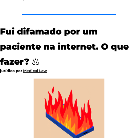
Fui difamado por um 
paciente na internet. O que 
fazer? ⚖
jurídico por 
Medical Law