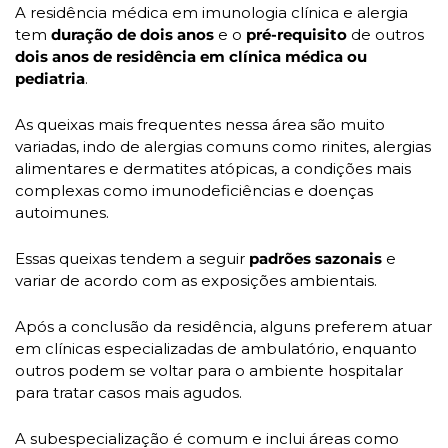
A residência médica em imunologia clínica e alergia 
tem 
duração de
 dois anos
 e o 
pré-requisito
 de outros 
dois anos de residência em clínica médica ou 
pediatria
.
As queixas mais frequentes nessa área são muito 
variadas, indo de alergias comuns como rinites, alergias 
alimentares e dermatites atópicas, a condições mais 
complexas como imunodeficiências e doenças 
autoimunes. 
Essas queixas tendem a seguir 
padrões sazonais 
e 
variar de acordo com as exposições ambientais.
Após a conclusão da residência, alguns preferem atuar 
em clínicas especializadas de ambulatório, enquanto 
outros podem se voltar para o ambiente hospitalar 
para tratar casos mais agudos.
A subespecialização é comum e inclui áreas como 