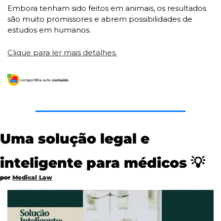
Embora tenham sido feitos em animais, os resultados 
são muito promissores e abrem possibilidades de 
estudos em humanos.
Clique para ler mais detalhes.
Uma solução legal e 
inteligente para médicos 
💡
por 
Medical Law