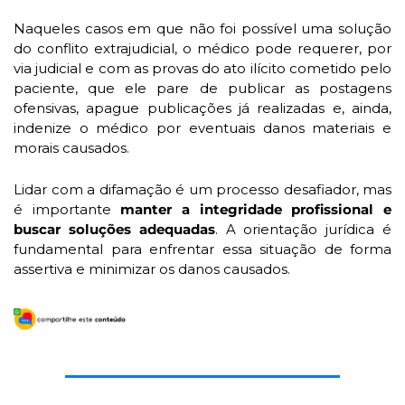
Naqueles casos em que não foi possível uma solução 
do conflito extrajudicial, o médico pode requerer, por 
via judicial e com as provas do ato ilícito cometido pelo 
paciente, que ele pare de publicar as postagens 
ofensivas, apague publicações já realizadas e, ainda, 
indenize o médico por eventuais danos materiais e 
morais causados.
Lidar com a difamação é um processo desafiador, mas 
é importante 
manter a integridade profissional e 
buscar soluções adequadas
. A orientação jurídica é 
fundamental para enfrentar essa situação de forma 
assertiva e minimizar os danos causados. 