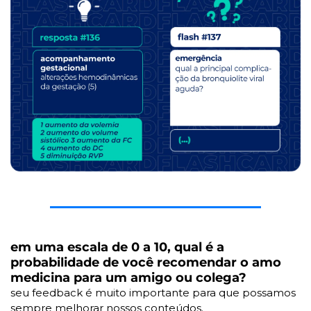
em uma escala de 0 a 10, qual é a 
probabilidade de você recomendar o amo 
medicina para um amigo ou colega?
seu feedback é muito importante para que possamos 
sempre melhorar nossos conteúdos.