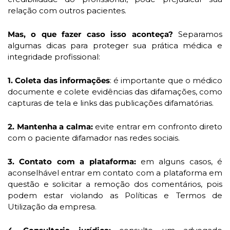
relação com outros pacientes.
Mas, o que fazer caso isso aconteça? 
Separamos 
algumas dicas para proteger sua prática médica e 
integridade profissional:
1.
Coleta das informações
: é importante que o médico 
documente e colete evidências das difamações, como 
capturas de tela e links das publicações difamatórias.
2.
Mantenha a calma:
 evite entrar em confronto direto 
com o paciente difamador nas redes sociais.
3.
Contato com a plataforma: 
em alguns casos, é 
aconselhável entrar em contato com a plataforma em 
questão e solicitar a remoção dos comentários, pois 
podem estar violando as Políticas e Termos de 
Utilização da empresa.