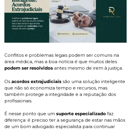
Conflitos e problemas legais podem ser comuns na 
área médica, mas a boa notícia é que muitos deles 
podem ser resolvidos
 antes mesmo de irem à justiça.
Os 
acordos extrajudiciais
 são uma solução inteligente 
que não só economiza tempo e recursos, mas 
também protege a integridade e a reputação dos 
profissionais. 
É nesse ponto que um
 suporte especializado 
faz 
diferença: é preciso ter a segurança de estar nas mãos 
de um bom advogado especialista para continuar 