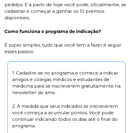
pedidos. E a partir de hoje você pode, oficialmente, se 
cadastrar e começar a ganhar os 10 prêmios 
disponíveis. 
Como funciona o programa de indicação? 
É super simples, tudo que você tem a fazer é seguir 
esses passos: 
1. Cadastre-se no programa e comece a indicar 
amigos e colegas médicos e estudantes de 
medicina para se inscreverem gratuitamente na 
newsletter do amo.
2. À medida que seus indicados se inscreverem 
você começa a acumular pontos. Você pode 
continuar indicando todos os dias até o final do 
programa.