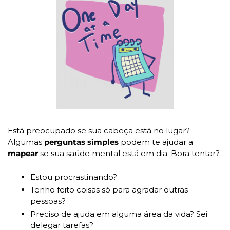
Está preocupado se sua cabeça está no lugar? 
Algumas
 perguntas simples 
podem te ajudar a 
mapear 
se sua saúde mental está em dia. Bora tentar?
Estou procrastinando?
Tenho feito coisas só para agradar outras 
pessoas?
Preciso de ajuda em alguma área da vida? Sei 
delegar tarefas?