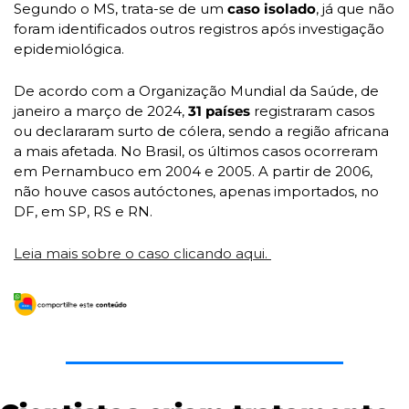
Segundo o MS, trata-se de um
 caso isolado
, já que não 
foram identificados outros registros após investigação 
epidemiológica. 
De acordo com a Organização Mundial da Saúde, de 
janeiro a março de 2024, 
31 países 
registraram casos 
ou declararam surto de cólera, sendo a região africana 
a mais afetada. No Brasil, os últimos casos ocorreram 
em Pernambuco em 2004 e 2005. A partir de 2006, 
não houve casos autóctones, apenas importados, no 
DF, em SP, RS e RN. 
Leia mais sobre o caso clicando aqui. 