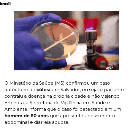
brasil
O Ministério da Saúde (MS) confirmou um caso 
autóctone de 
cólera 
em Salvador, ou seja, o paciente 
contraiu a doença na própria cidade e não viajando. 
Em nota, a Secretaria de Vigilância em Saúde e 
Ambiente informa que o caso foi detectado em um 
homem de 60 anos
 que apresentou desconforto 
abdominal e diarreia aquosa.