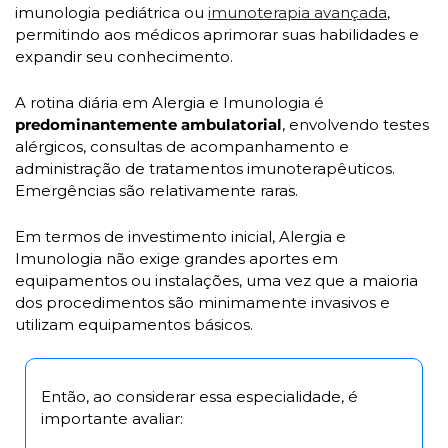
imunologia pediátrica ou 
imunoterapia avançada
, 
permitindo aos médicos aprimorar suas habilidades e 
expandir seu conhecimento.
A rotina diária em Alergia e Imunologia é 
predominantemente ambulatorial
, envolvendo testes 
alérgicos, consultas de acompanhamento e 
administração de tratamentos imunoterapêuticos. 
Emergências são relativamente raras.
Em termos de investimento inicial, Alergia e 
Imunologia não exige grandes aportes em 
equipamentos ou instalações, uma vez que a maioria 
dos procedimentos são minimamente invasivos e 
utilizam equipamentos básicos. 
Então, ao considerar essa especialidade, é 
importante avaliar: