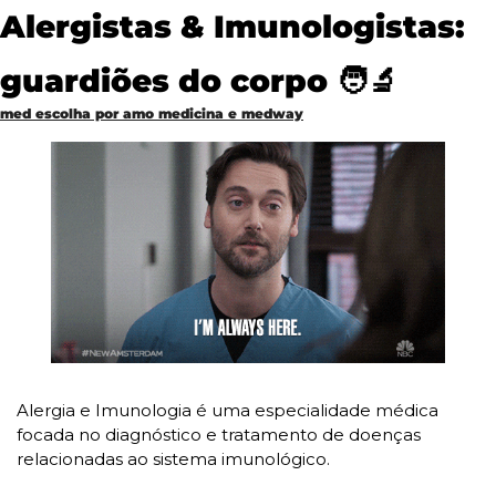
Alergistas & Imunologistas: 
guardiões do corpo 
🧑‍🔬
med escolha por amo medicina e medway
Alergia e Imunologia é uma especialidade médica 
focada no diagnóstico e tratamento de doenças 
relacionadas ao sistema imunológico. 