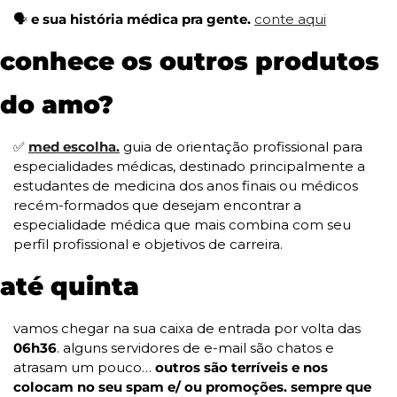
🗣️ 
e sua história médica pra gente. 
conte aqui
conhece os outros produtos 
do amo?
✅
med escolha.
 guia de orientação profissional para 
especialidades médicas, destinado principalmente a 
estudantes de medicina dos anos finais ou médicos 
recém-formados que desejam encontrar a 
especialidade médica que mais combina com seu 
perfil profissional e objetivos de carreira. 
até quinta
vamos chegar na sua caixa de entrada por volta das 
06h36
. alguns servidores de e-mail são chatos e 
atrasam um pouco… 
outros são terríveis e nos 
colocam no seu spam e/ ou promoções. sempre que 