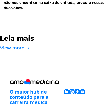
não nos encontrar na caixa de entrada, procure nessas 
duas abas.
Leia mais
View more
O maior hub de 
conteúdo para a 
carreira médica