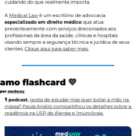
cuidando do que realmente importa. 
A 
Medical Law
 é um escritório de advocacia 
especializado em direito médico 
que atua 
preventivamente com serviços direcionados aos 
profissionais da área da saúde, clínicas e hospitais 
visando sempre a segurança técnica e jurídica de seus 
clientes. 
Clique aqui para saber mais.
amo flashcard 
💛
por 
medway
🎙
podcast. 
gosta de estudar mas quer botar a mão na 
massa? Paula Argôlo compartilhou os detalhes sobre a 
residência na USP de Alergia e Imunologia.