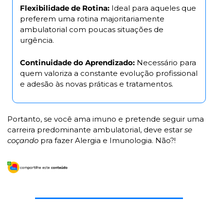
Flexibilidade de Rotina: 
Ideal para aqueles que 
preferem uma rotina majoritariamente 
ambulatorial com poucas situações de 
urgência.
Continuidade do Aprendizado:
 Necessário para 
quem valoriza a constante evolução profissional 
e adesão às novas práticas e tratamentos.
Portanto, se você ama imuno e pretende seguir uma 
carreira predominante ambulatorial, deve estar 
se 
coçando
 pra fazer Alergia e Imunologia. Não?!