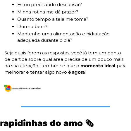
Estou precisando descansar?
Minha rotina me dá prazer?
Quanto tempo a tela me toma?
Durmo bem?
Mantenho uma alimentação e hidratação 
adequada durante o dia?
Seja quais forem as respostas, você já tem um ponto 
de partida sobre qual área precisa de um pouco mais 
da sua atenção. Lembre-se que o 
momento ideal 
para 
melhorar e tentar algo novo
 é agora
!
rapidinhas do amo 
🗞