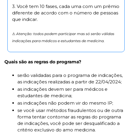
3. Você tem 10 fases, cada uma com um prêmio 
diferente de acordo com o número de pessoas 
que indicar. 
⚠️ 
Atenção: todos podem participar mas só serão válidas 
indicações para médicos e estudantes de medicina.
Quais são as regras do programa?
serão validadas para o programa de indicações, 
as indicações realizadas a partir de 22/04/2024;
as indicações devem ser para médicos e 
estudantes de medicina;
as indicações não podem vir do mesmo IP;
se você usar métodos fraudulentos ou de outra 
forma tentar contornar as regras do programa 
de indicações, você pode ser desqualificado a 
critério exclusivo do amo medicina.