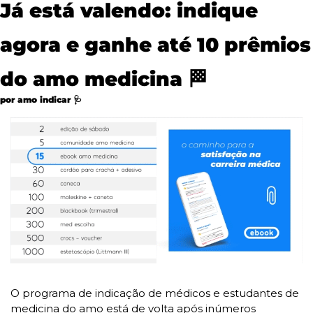
Já está valendo: indique 
agora e ganhe até 10 prêmios 
do amo medicina 
🏁
por amo indicar 
🩺
O programa de indicação de médicos e estudantes de 
medicina do amo está de volta após inúmeros 