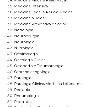
Medicina Física e Reabilitação
Medicina Intensiva
Medicina Legal e Perícia Médica
Medicina Nuclear
Medicina Preventiva e Social
Nefrologia
Neurocirurgia
Neurologia
Nutrologia
Oftalmologia
Oncologia Clínica
Ortopedia e Traumatologia
Otorrinolaringologia
Patologia
Patologia Clínica/Medicina Laboratorial
Pediatria
Pneumologia
Psiquiatria