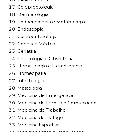
Coloproctologia
Dermatologia
Endocrinologia e Metabologia
Endoscopia
Gastroenterologia
Genética Médica
Geriatria
Ginecologia e Obstetrícia
Hematologia e Hemoterapia
Homeopatia
Infectologia
Mastologia
Medicina de Emergência
Medicina de Família e Comunidade
Medicina do Trabalho
Medicina de Tráfego
Medicina Esportiva