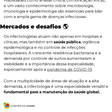
Habilidades como análise crítica, comunicação eficaz, 
e um vasto conhecimento sobre microbiologia, 
imunologia e epidemiologia são essenciais para lidar 
com a ampla gama de doenças infecciosas.
Mercados e desafios 🌎
Os infectologistas atuam não apenas em hospitais e 
clínicas, mas também em 
saúde pública
, vigilância 
epidemiológica e no controle de infecções 
hospitalares. A crescente resistência bacteriana e a 
demanda por controle de surtos aumentaram a 
visibilidade e a importância dessa especialidade, 
especialmente após a 
pandemia de COVID-19
.
Com a multiplicidade de áreas de atuação e a alta 
demanda, a Infectologia é uma especialidade versátil e
fundamental para a manutenção da saúde global.