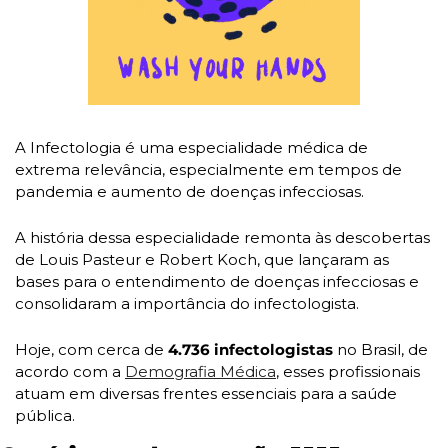
A Infectologia é uma especialidade médica de 
extrema relevância, especialmente em tempos de 
pandemia e aumento de doenças infecciosas. 
A história dessa especialidade remonta às descobertas 
de Louis Pasteur e Robert Koch, que lançaram as 
bases para o entendimento de doenças infecciosas e 
consolidaram a importância do infectologista. 
Hoje, com cerca de 
4.736 infectologistas
 no Brasil, de 
acordo com a 
Demografia Médica
, esses profissionais 
atuam em diversas frentes essenciais para a saúde 
pública.