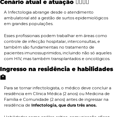
Cenário atual e atuação 👨‍⚕️👩‍⚕️
A Infectologia abrange desde o atendimento 
ambulatorial até a gestão de surtos epidemiológicos 
em grandes populações. 
Esses profissionais podem trabalhar em áreas como 
controle de infecção hospitalar, interconsultas, e 
também são fundamentais no tratamento de 
pacientes imunossuprimidos, incluindo não só aqueles 
com HIV, mas também transplantados e oncológicos.
Ingresso na residência e habilidades 
🏥
Para se tornar infectologista, o médico deve concluir a 
residência em Clínica Médica (2 anos) ou Medicina de 
Família e Comunidade (2 anos) antes de ingressar na 
residência de 
Infectologia, que dura três anos. 