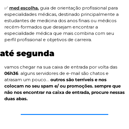
✅
med escolha.
 guia de orientação profissional para 
especialidades médicas, destinado principalmente a 
estudantes de medicina dos anos finais ou médicos 
recém-formados que desejam encontrar a 
especialidade médica que mais combina com seu 
perfil profissional e objetivos de carreira. 
até segunda
vamos chegar na sua caixa de entrada por volta das 
06h36
. alguns servidores de e-mail são chatos e 
atrasam um pouco… 
outros são terríveis e nos 
colocam no seu spam e/ ou promoções. sempre que 
não nos encontrar na caixa de entrada, procure nessas 
duas abas.