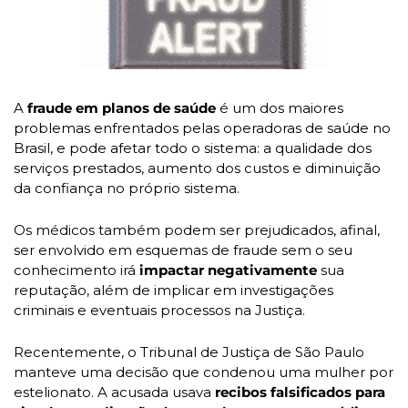
A
 fraude em planos de saúde
 é um dos maiores 
problemas enfrentados pelas operadoras de saúde no 
Brasil, e pode afetar todo o sistema: a qualidade dos 
serviços prestados, aumento dos custos e diminuição 
da confiança no próprio sistema.
Os médicos também podem ser prejudicados, afinal, 
ser envolvido em esquemas de fraude sem o seu 
conhecimento irá 
impactar negativamente 
sua 
reputação, além de implicar em investigações 
criminais e eventuais processos na Justiça.
Recentemente, o Tribunal de Justiça de São Paulo 
manteve uma decisão que condenou uma mulher por 
estelionato. A acusada usava 
recibos falsificados para 