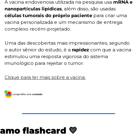
A vacina endovenosa utilizada na pesquisa usa 
mRNA e 
nanopartículas lipídicas
, além disso, são usadas 
células tumorais do próprio paciente
 para criar uma 
vacina personalizada e um mecanismo de entrega 
complexo recém-projetado.
Uma das descobertas mais impressionantes, segundo 
o autor sênior do estudo, é a 
rapidez 
com que a vacina 
estimulou uma resposta vigorosa do sistema 
imunológico para rejeitar o tumor. 
Clique para ler mais sobre a vacina.
amo flashcard 
💛