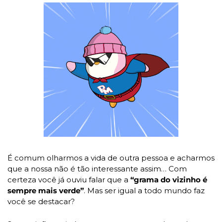
É comum olharmos a vida de outra pessoa e acharmos 
que a nossa não é tão interessante assim… Com 
certeza você já ouviu falar que a 
“grama do vizinho é 
sempre mais verde”
. Mas ser igual a todo mundo faz 
você se destacar?