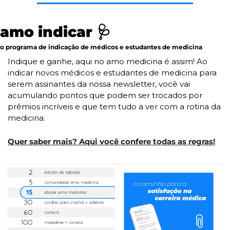
amo indicar 
🩺
o programa de indicação de médicos e estudantes de medicina
Indique e ganhe, aqui no amo medicina é assim! Ao 
indicar novos médicos e estudantes de medicina para 
serem assinantes da nossa newsletter, você vai 
acumulando pontos que podem ser trocados por 
prêmios incríveis e que tem tudo a ver com a rotina da 
medicina.
Quer saber mais? Aqui você confere todas as regras!