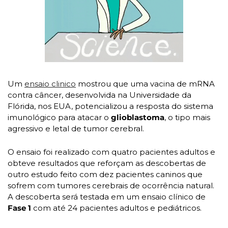
Um 
ensaio clinico
 mostrou que uma vacina de mRNA 
contra câncer, desenvolvida na Universidade da 
Flórida, nos EUA, potencializou a resposta do sistema 
imunológico para atacar o 
glioblastoma
, o tipo mais 
agressivo e letal de tumor cerebral.
O ensaio foi realizado com quatro pacientes adultos e 
obteve resultados que reforçam as descobertas de 
outro estudo feito com dez pacientes caninos que 
sofrem com tumores cerebrais de ocorrência natural. 
A descoberta será testada em um ensaio clínico de 
Fase 1
 com até 24 pacientes adultos e pediátricos.