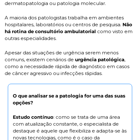
dermatopatologia ou patologia molecular.  
A maioria dos patologistas trabalha em ambientes 
hospitalares, laboratórios ou centros de pesquisa. 
Não 
há rotina de consultório ambulatorial
 como visto em 
outras especialidades.
Apesar das situações de urgência serem menos 
comuns, existem cenários de 
urgência patológica
, 
como a necessidade rápida de diagnóstico em casos 
de câncer agressivo ou infecções rápidas.
O que analisar se a patologia for uma das suas 
opções?
Estudo contínuo
: como se trata de uma área 
com atualização constante, o especialista de 
destaque é aquele que flexibiliza e adapta-se às 
novas tecnologias, como é o caso da 