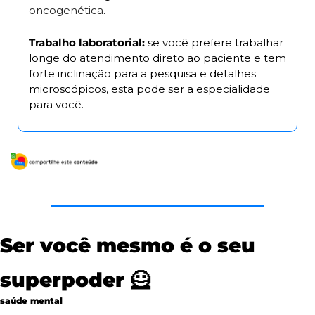
oncogenética
.
Trabalho laboratorial:
 se você prefere trabalhar 
longe do atendimento direto ao paciente e tem 
forte inclinação para a pesquisa e detalhes 
microscópicos, esta pode ser a especialidade 
para você.
Ser você mesmo é o seu 
superpoder 
🦸
saúde mental