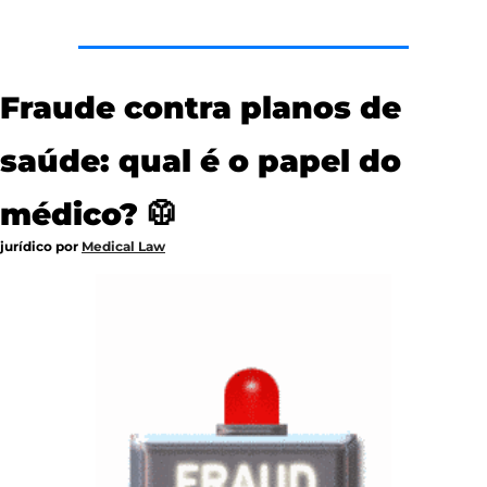
Fraude contra planos de 
saúde: qual é o papel do 
médico? 
🥼
jurídico por 
Medical Law