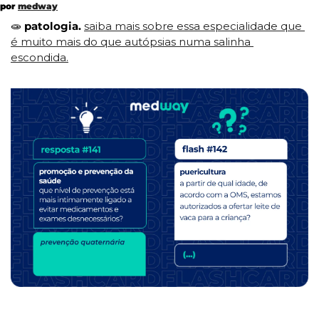
por 
medway
🧫
patologia. 
saiba mais sobre essa especialidade que 
é muito mais do que autópsias numa salinha 
escondida.