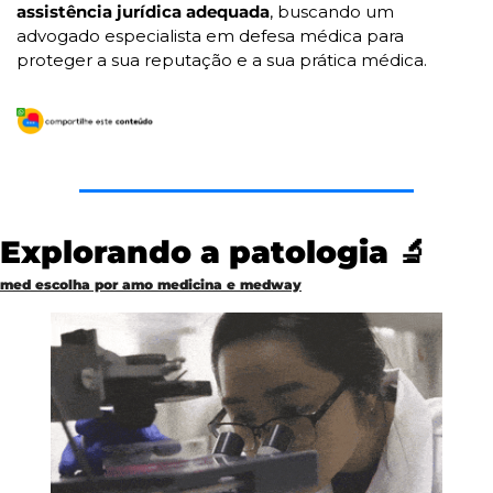
assistência jurídica adequada
, buscando um 
advogado especialista em defesa médica para 
proteger a sua reputação e a sua prática médica.
Explorando a patologia 
🔬
med escolha por amo medicina e medway