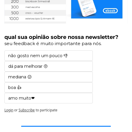
qual sua opinião sobre nossa newsletter?
seu feedback é muito importante para nós.
não gosto nem um pouco 👎
dá para melhorar 🤨
mediana 😕
boa 👍
amo muito❤️
Login
or
Subscribe
to participate