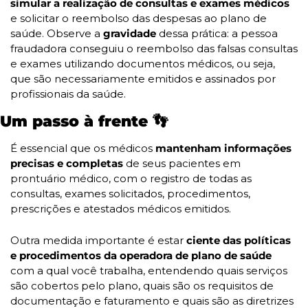
simular a realização de consultas e exames médicos 
e solicitar o reembolso das despesas ao plano de 
saúde. Observe a 
gravidade
 dessa prática: a pessoa 
fraudadora conseguiu o reembolso das falsas consultas 
e exames utilizando documentos médicos, ou seja, 
que são necessariamente emitidos e assinados por 
profissionais da saúde.
Um passo à frente 
👣
É essencial que os médicos 
mantenham informações 
precisas e completas
 de seus pacientes em 
prontuário médico, com o registro de todas as 
consultas, exames solicitados, procedimentos, 
prescrições e atestados médicos emitidos.
Outra medida importante é estar
 ciente das políticas 
e procedimentos da operadora de plano de saúde
com a qual você trabalha, entendendo quais serviços 
são cobertos pelo plano, quais são os requisitos de 
documentação e faturamento e quais são as diretrizes 