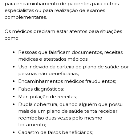
para encaminhamento de pacientes para outros 
especialistas ou para realização de exames 
complementares.
Os médicos precisam estar atentos para situações 
como:
Pessoas que falsificam documentos, receitas 
médicas e atestados médicos;
Uso indevido da carteira do plano de saúde por 
pessoas não beneficiárias;
Encaminhamentos médicos fraudulentos;
Falsos diagnósticos;
Manipulação de receitas;
Dupla cobertura, quando alguém que possui 
mais de um plano de saúde tenta receber 
reembolso duas vezes pelo mesmo 
tratamento;
Cadastro de falsos beneficiários;