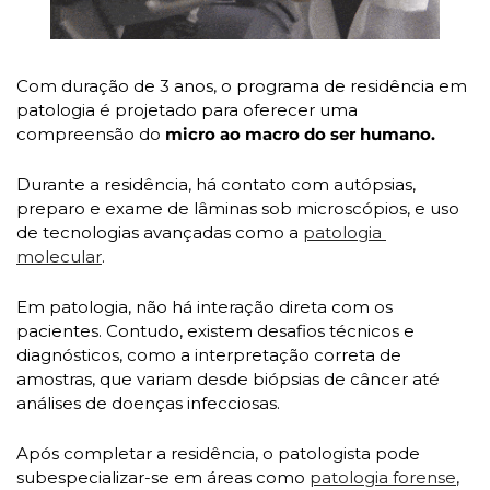
Com duração de 3 anos, o programa de residência em 
patologia é projetado para oferecer uma 
compreensão do 
micro ao macro do ser humano.
Durante a residência, há contato com autópsias, 
preparo e exame de lâminas sob microscópios, e uso 
de tecnologias avançadas como a 
patologia 
molecular
.
Em patologia, não há interação direta com os 
pacientes. Contudo, existem desafios técnicos e 
diagnósticos, como a interpretação correta de 
amostras, que variam desde biópsias de câncer até 
análises de doenças infecciosas.
Após completar a residência, o patologista pode 
subespecializar-se em áreas como 
patologia forense
, 