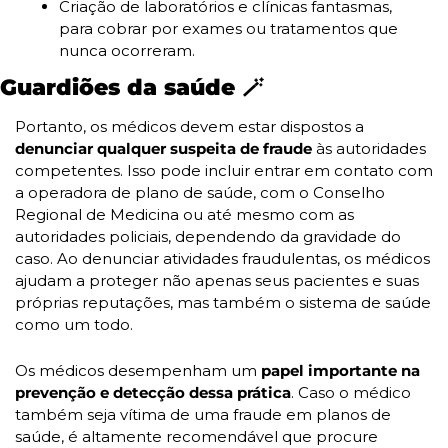
Criação de laboratórios e clínicas fantasmas, 
para cobrar por exames ou tratamentos que 
nunca ocorreram.
Guardiões da saúde 
🪄
Portanto, os médicos devem estar dispostos a 
denunciar qualquer suspeita de fraude 
às autoridades 
competentes. Isso pode incluir entrar em contato com 
a operadora de plano de saúde, com o Conselho 
Regional de Medicina ou até mesmo com as 
autoridades policiais, dependendo da gravidade do 
caso. Ao denunciar atividades fraudulentas, os médicos 
ajudam a proteger não apenas seus pacientes e suas 
próprias reputações, mas também o sistema de saúde 
como um todo.
Os médicos desempenham um 
papel importante na 
prevenção e detecção dessa prática
. Caso o médico 
também seja vítima de uma fraude em planos de 
saúde, é altamente recomendável que procure 