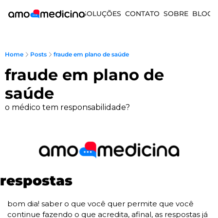
SOLUÇÕES
CONTATO
SOBRE
BLOG
Home
Posts
fraude em plano de saúde
fraude em plano de 
saúde
o médico tem responsabilidade?
respostas
bom dia! saber o que você quer permite que você 
continue fazendo o que acredita, afinal, as respostas já 