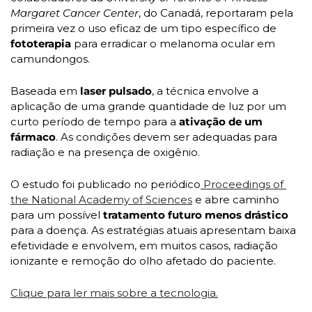
Margaret Cancer Center
, do Canadá, reportaram pela 
primeira vez o uso eficaz de um tipo específico de 
fototerapia 
para erradicar o melanoma ocular em 
camundongos.
Baseada em 
laser pulsado
, a técnica envolve a 
aplicação de uma grande quantidade de luz por um 
curto período de tempo para a
 ativação de um 
fármaco
. As condições devem ser adequadas para 
radiação e na presença de oxigênio. 
O estudo foi publicado no periódico
 Proceedings of 
the National Academy of Sciences
 e abre caminho 
para um possível 
tratamento futuro menos drástico 
para a doença. As estratégias atuais apresentam baixa 
efetividade e envolvem, em muitos casos, radiação 
ionizante e remoção do olho afetado do paciente.
Clique para ler mais sobre a tecnologia.