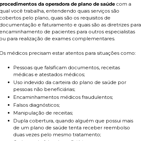
procedimentos da operadora de plano de saúde
 com a 
qual você trabalha, entendendo quais serviços são 
cobertos pelo plano, quais são os requisitos de 
documentação e faturamento e quais são as diretrizes para 
encaminhamento de pacientes para outros especialistas 
ou para realização de exames complementares.
Os médicos precisam estar atentos para situações como:
Pessoas que falsificam documentos, receitas 
médicas e atestados médicos;
Uso indevido da carteira do plano de saúde por 
pessoas não beneficiárias;
Encaminhamentos médicos fraudulentos;
Falsos diagnósticos;
Manipulação de receitas;
Dupla cobertura, quando alguém que possui mais 
de um plano de saúde tenta receber reembolso 
duas vezes pelo mesmo tratamento;