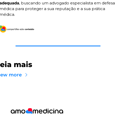
adequada
, buscando um advogado especialista em defesa 
médica para proteger a sua reputação e a sua prática 
médica.
eia mais
iew more