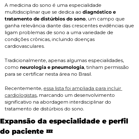
A medicina do sono é uma especialidade 
multidisciplinar que se dedica ao
 diagnóstico e 
tratamento de distúrbios do sono
, um campo que 
ganha relevância diante das crescentes evidências que 
ligam problemas de sono a uma variedade de 
condições crônicas, incluindo doenças 
cardiovasculares. 
Tradicionalmente, apenas algumas especialidades, 
como
 neurologia e pneumologia
, tinham permissão 
para se certificar nesta área no Brasil. 
Recentemente, 
essa lista foi ampliada para incluir 
cardiologistas
, marcando um desenvolvimento 
significativo na abordagem interdisciplinar do 
tratamento de distúrbios do sono.
Expansão da especialidade e perfil 
do paciente 
💤