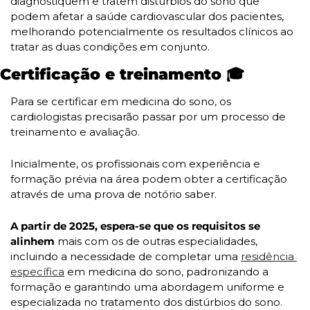
diagnostiquem e tratem distúrbios do sono que 
podem afetar a saúde cardiovascular dos pacientes, 
melhorando potencialmente os resultados clínicos ao 
tratar as duas condições em conjunto.
Certificação e treinamento 🎓
Para se certificar em medicina do sono, os 
cardiologistas precisarão passar por um processo de 
treinamento e avaliação.
Inicialmente, os profissionais com experiência e 
formação prévia na área podem obter a certificação 
através de uma prova de notório saber. 
A partir de 2025, espera-se que os requisitos se 
alinhem 
mais com os de outras especialidades, 
incluindo a necessidade de completar uma 
residência 
específica
 em medicina do sono, padronizando a 
formação e garantindo uma abordagem uniforme e 
especializada no tratamento dos distúrbios do sono.