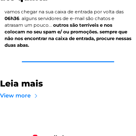
vamos chegar na sua caixa de entrada por volta das 
06h36
. alguns servidores de e-mail são chatos e 
atrasam um pouco… 
outros são terríveis e nos 
colocam no seu spam e/ ou promoções. sempre que 
não nos encontrar na caixa de entrada, procure nessas 
duas abas.
Leia mais
View more