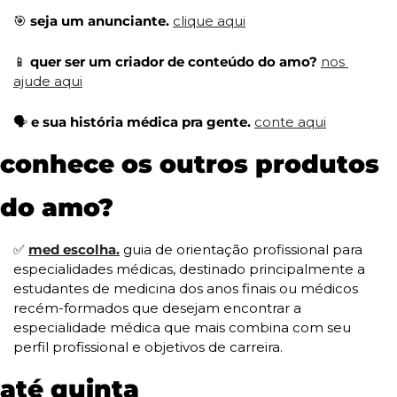
🎯
 seja um anunciante. 
clique aqui
📱
 quer ser um criador de conteúdo do amo? 
nos 
ajude aqui
🗣️ 
e sua história médica pra gente. 
conte aqui
conhece os outros produtos 
do amo?
✅
med escolha.
 guia de orientação profissional para 
especialidades médicas, destinado principalmente a 
estudantes de medicina dos anos finais ou médicos 
recém-formados que desejam encontrar a 
especialidade médica que mais combina com seu 
perfil profissional e objetivos de carreira. 
até quinta