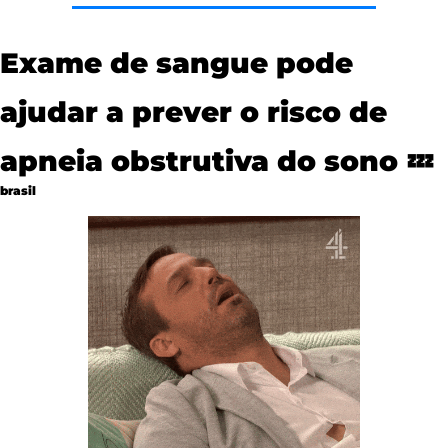
Exame de sangue pode 
ajudar a prever o risco de 
apneia obstrutiva do sono 
💤
brasil