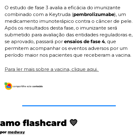
O estudo de fase 3 avalia a eficácia do imunizante 
combinado com a Keytruda (
pembrolizumabe
), um 
medicamento imunoterápico contra o câncer de pele. 
Após os resultados desta fase, o imunizante será 
submetido para avaliação das entidades reguladoras e, 
se aprovado, passará por
 ensaios de fase 4
, que 
permitem acompanhar os eventos adversos por um 
período maior nos pacientes que receberam a vacina.
Para ler mais sobre a vacina, clique aqui. 
amo flashcard 
💛
por 
medway