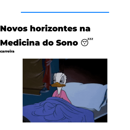
Novos horizontes na 
Medicina do Sono 
😴
carreira