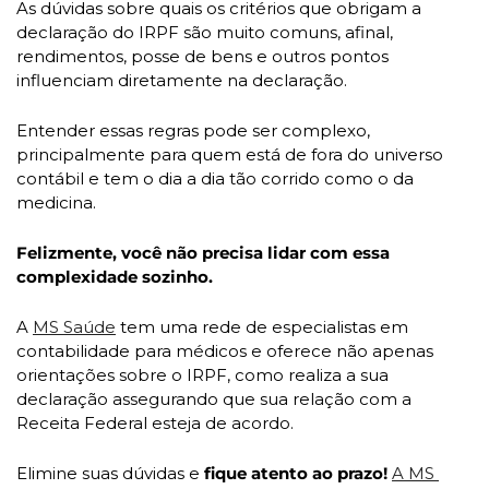
As dúvidas sobre quais os critérios que obrigam a 
declaração do IRPF são muito comuns, afinal, 
rendimentos, posse de bens e outros pontos 
influenciam diretamente na declaração.
Entender essas regras pode ser complexo, 
principalmente para quem está de fora do universo 
contábil e tem o dia a dia tão corrido como o da 
medicina.
Felizmente, você não precisa lidar com essa 
complexidade sozinho.
A 
MS Saúde
 tem uma rede de especialistas em 
contabilidade para médicos e oferece não apenas 
orientações sobre o IRPF, como realiza a sua 
declaração assegurando que sua relação com a 
Receita Federal esteja de acordo.
Elimine suas dúvidas e 
fique atento ao prazo!
A MS 