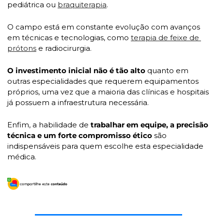
pediátrica ou 
braquiterapia
.
O campo está em constante evolução com avanços 
em técnicas e tecnologias, como 
terapia de feixe de 
prótons
 e radiocirurgia.
O investimento inicial não é tão alto
 quanto em 
outras especialidades que requerem equipamentos 
próprios, uma vez que a maioria das clínicas e hospitais 
já possuem a infraestrutura necessária. 
Enfim, a habilidade de 
trabalhar em equipe, a precisão 
técnica e um forte compromisso ético 
são 
indispensáveis para quem escolhe esta especialidade 
médica.