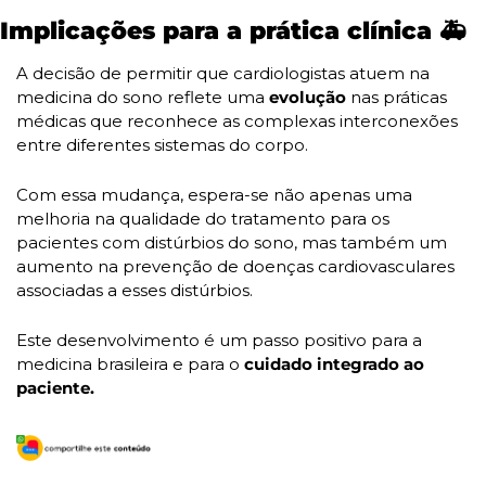
Implicações para a prática clínica 🚑
A decisão de permitir que cardiologistas atuem na 
medicina do sono reflete uma 
evolução 
nas práticas 
médicas que reconhece as complexas interconexões 
entre diferentes sistemas do corpo. 
Com essa mudança, espera-se não apenas uma 
melhoria na qualidade do tratamento para os 
pacientes com distúrbios do sono, mas também um 
aumento na prevenção de doenças cardiovasculares 
associadas a esses distúrbios. 
Este desenvolvimento é um passo positivo para a 
medicina brasileira e para o
 cuidado integrado ao 
paciente.