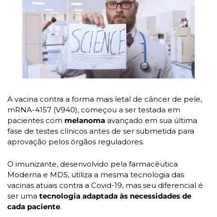
A vacina contra a forma mais letal de câncer de pele, 
mRNA-4157 (V940), começou a ser testada em 
pacientes com 
melanoma 
avançado em sua última 
fase de testes clínicos antes de ser submetida para 
aprovação pelos órgãos reguladores.
O imunizante, desenvolvido pela farmacêutica 
Moderna e MDS, utiliza a mesma tecnologia das 
vacinas atuais contra a Covid-19, mas seu diferencial é 
ser uma 
tecnologia adaptada às necessidades de 
cada paciente
.