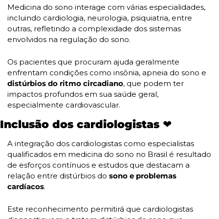
Medicina do sono interage com várias especialidades, 
incluindo cardiologia, neurologia, psiquiatria, entre 
outras, refletindo a complexidade dos sistemas 
envolvidos na regulação do sono. 
Os pacientes que procuram ajuda geralmente 
enfrentam condições como insônia, apneia do sono e
distúrbios do ritmo circadiano
, que podem ter 
impactos profundos em sua saúde geral, 
especialmente cardiovascular.
Inclusão dos cardiologistas ❤️
A integração dos cardiologistas como especialistas 
qualificados em medicina do sono no Brasil é resultado 
de esforços contínuos e estudos que destacam a 
relação entre distúrbios do
 sono e problemas 
cardíacos
. 
Este reconhecimento permitirá que cardiologistas 