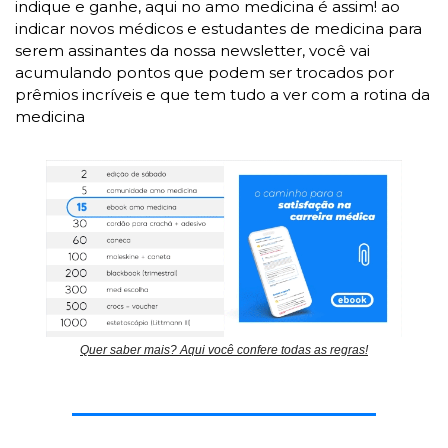
indique e ganhe, aqui no amo medicina é assim! ao 
indicar novos médicos e estudantes de medicina para 
serem assinantes da nossa newsletter, você vai 
acumulando pontos que podem ser trocados por 
prêmios incríveis e que tem tudo a ver com a rotina da 
medicina
Quer saber mais? Aqui você confere todas as regras!