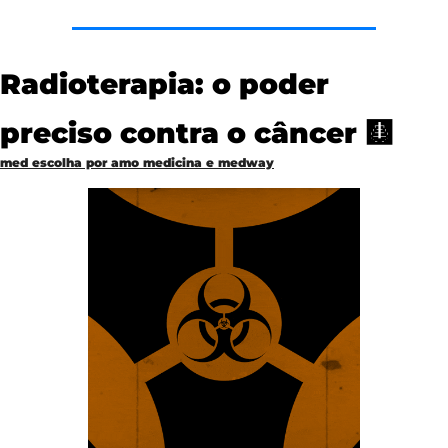
Radioterapia: o poder 
preciso contra o câncer 
🩻
med escolha por amo medicina e medway