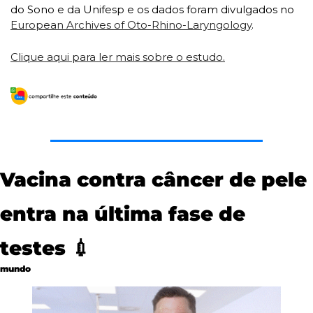
do Sono e da Unifesp e os dados foram divulgados no 
European Archives of Oto-Rhino-Laryngology
. 
Clique aqui para ler mais sobre o estudo.
Vacina contra câncer de pele 
entra na última fase de 
testes 
💉
mundo