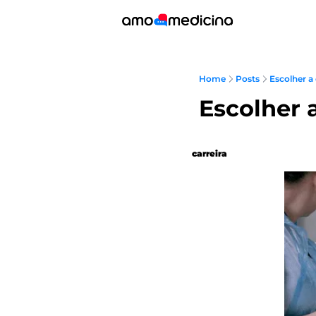
Home
Posts
Escolher a
carreira