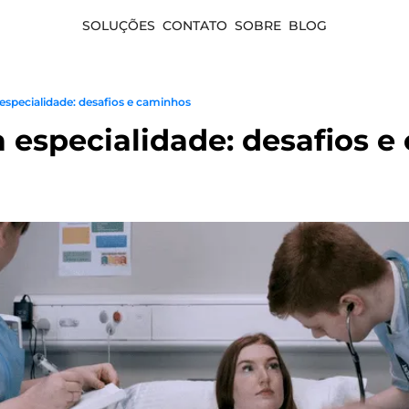
SOLUÇÕES
CONTATO
SOBRE
BLOG
 especialidade: desafios e caminhos