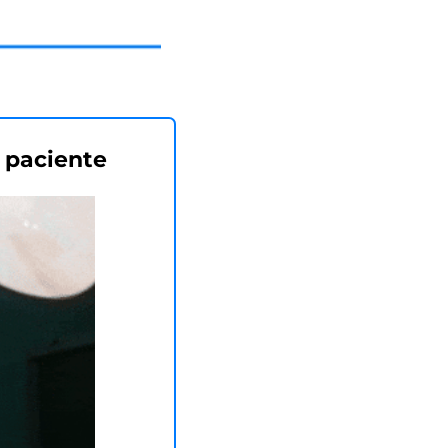
 paciente 