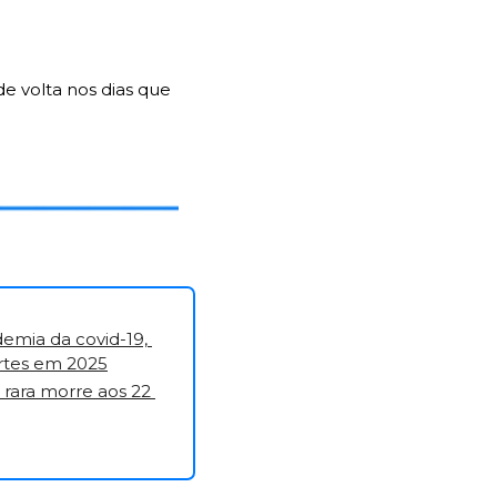
 volta nos dias que 
mia da covid-19, 
ortes em 2025
rara morre aos 22 