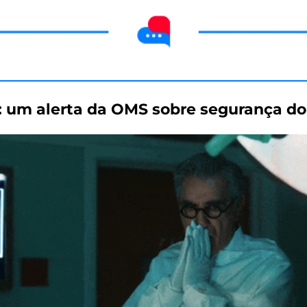
: um alerta da OMS sobre segurança do