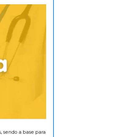
, sendo a base para 