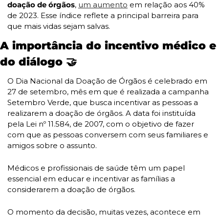
doação de órgãos
, 
um aumento
 em relação aos 40% 
de 2023. Esse índice reflete a principal barreira para 
que mais vidas sejam salvas.
A importância do incentivo médico e 
do diálogo 
🤝
O Dia Nacional da Doação de Órgãos é celebrado em 
27 de setembro, mês em que é realizada a campanha 
Setembro Verde, que busca incentivar as pessoas a 
realizarem a doação de órgãos. A data foi instituída 
pela Lei nº 11.584, de 2007, com o objetivo de fazer 
com que as pessoas conversem com seus familiares e 
amigos sobre o assunto.
Médicos e profissionais de saúde têm um papel 
essencial em educar e incentivar as famílias a 
considerarem a doação de órgãos. 
O momento da decisão, muitas vezes, acontece em 