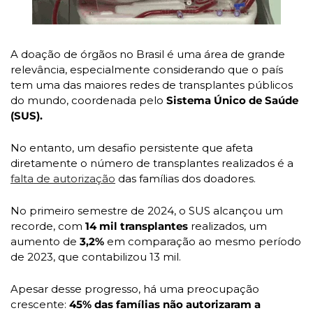
A doação de órgãos no Brasil é uma área de grande 
relevância, especialmente considerando que o país 
tem uma das maiores redes de transplantes públicos 
do mundo, coordenada pelo 
Sistema Único de Saúde 
(SUS). 
No entanto, um desafio persistente que afeta 
diretamente o número de transplantes realizados é a 
falta de autorização
 das famílias dos doadores.
No primeiro semestre de 2024, o SUS alcançou um 
recorde, com
 14 mil transplantes 
realizados, um 
aumento de
 3,2% 
em comparação ao mesmo período 
de 2023, que contabilizou 13 mil. 
Apesar desse progresso, há uma preocupação 
crescente: 
45% das famílias não autorizaram a 