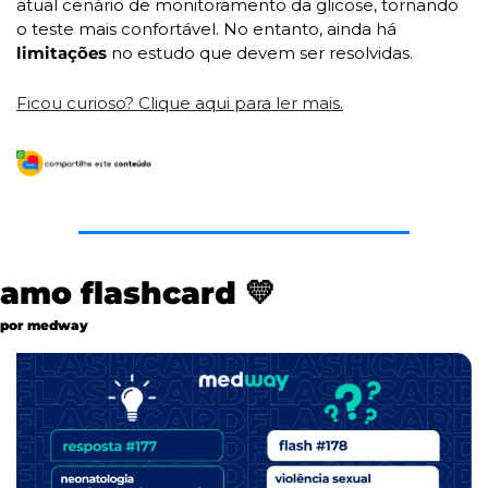
atual cenário de monitoramento da glicose, tornando 
o teste mais confortável. No entanto, ainda há 
limitações
 no estudo que devem ser resolvidas. 
Ficou curioso? Clique aqui para ler mais.
amo flashcard 
💛
por medway