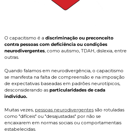
O capacitismo é a 
discriminação ou preconceito 
contra pessoas com deficiência ou condições 
neurodivergentes
, como autismo, TDAH, dislexia, entre 
outras. 
Quando falamos em neurodivergência, o capacitismo 
se manifesta na falta de compreensão e na imposição 
de expectativas baseadas em padrões neurotípicos, 
desconsiderando as 
particularidades de cada 
indivíduo.
Muitas vezes, 
pessoas neurodivergentes
 são rotuladas 
como "difíceis" ou "desajustadas" por não se 
encaixarem em normas sociais ou comportamentais 
estabelecidas. 