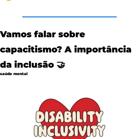
Vamos falar sobre 
capacitismo? A importância 
da inclusão 
🤝
saúde mental