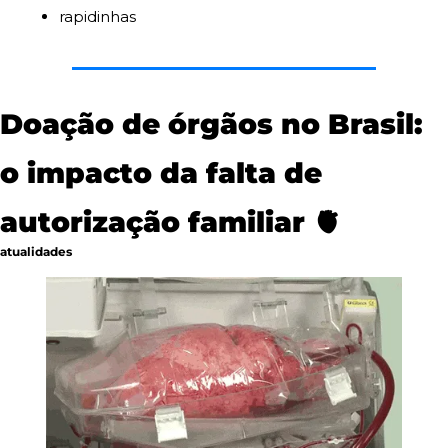
rapidinhas
Doação de órgãos no Brasil: 
o impacto da falta de 
autorização familiar 
🫀
atualidades