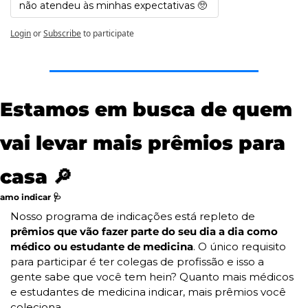
não atendeu às minhas expectativas 🥺 
Login
or
Subscribe
to participate
Estamos em busca de quem 
vai levar mais prêmios para 
casa 
🔎
amo indicar 
🩺
Nosso programa de indicações está repleto de 
prêmios que vão fazer parte do seu dia a dia como 
médico ou estudante de medicina
. O único requisito 
para participar é ter colegas de profissão e isso a 
gente sabe que você tem hein? Quanto mais médicos 
e estudantes de medicina indicar, mais prêmios você 
coleciona.