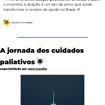
o incentivo à doação é um ato de amor que pode 
transformar o cenário de saúde no Brasil. 
🌱
A jornada dos cuidados 
paliativos 
🌟
especialidade por 
med escolha