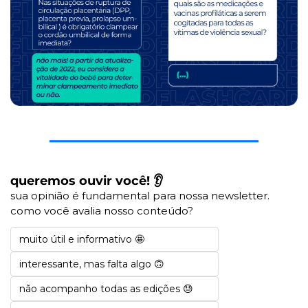
queremos ouvir você! 👂
sua opinião é fundamental para nossa newsletter. 
como você avalia nosso conteúdo?
muito útil e informativo 🤩
interessante, mas falta algo 🙃
não acompanho todas as edições 😓