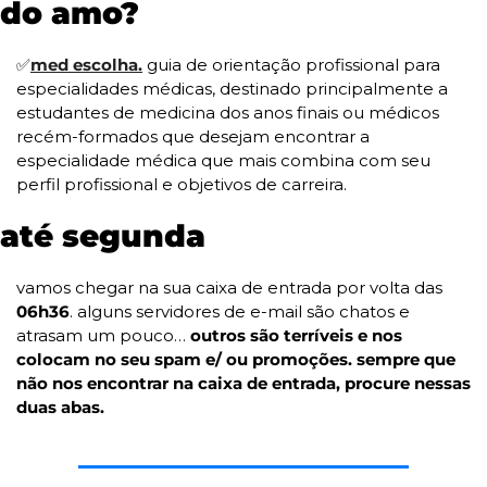
do amo?
✅
med escolha.
 guia de orientação profissional para 
especialidades médicas, destinado principalmente a 
estudantes de medicina dos anos finais ou médicos 
recém-formados que desejam encontrar a 
especialidade médica que mais combina com seu 
perfil profissional e objetivos de carreira. 
até segunda
vamos chegar na sua caixa de entrada por volta das 
06h36
. alguns servidores de e-mail são chatos e 
atrasam um pouco… 
outros são terríveis e nos 
colocam no seu spam e/ ou promoções. sempre que 
não nos encontrar na caixa de entrada, procure nessas 
duas abas.