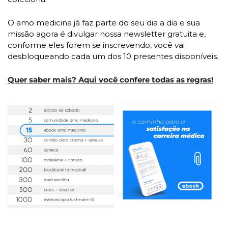
O amo medicina já faz parte do seu dia a dia e sua 
missão agora é divulgar nossa newsletter gratuita e, 
conforme eles forem se inscrevendo, você vai 
desbloqueando cada um dos 10 presentes disponíveis.
Quer saber mais? Aqui você confere todas as regras!