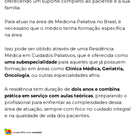
oferecendo um suporte completo ao paciente e à sua 
família.
Para atuar na área de Medicina Paliativa no Brasil, é 
necessário que o médico tenha formação específica 
na área. 
Isso pode ser obtido através de uma Residência 
Médica em Cuidados Paliativos, que é oferecida como
uma subespecialidade
 para aqueles que já possuem 
formação em áreas como 
Clínica Médica, Geriatria, 
Oncologia
, ou outras especialidades afins. 
A residência tem duração de
 dois anos e combina 
prática em serviço com aulas teóricas
, preparando o 
profissional para enfrentar as complexidades dessa 
área de atuação, sempre com foco no cuidado integral 
e na qualidade de vida dos pacientes.