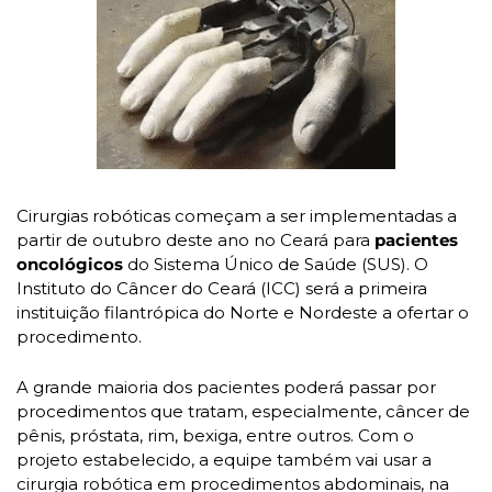
Cirurgias robóticas começam a ser implementadas a 
partir de outubro deste ano no Ceará para 
pacientes 
oncológicos
 do Sistema Único de Saúde (SUS). O 
Instituto do Câncer do Ceará (ICC) será a primeira 
instituição filantrópica do Norte e Nordeste a ofertar o 
procedimento.
A grande maioria dos pacientes poderá passar por 
procedimentos que tratam, especialmente, câncer de 
pênis, próstata, rim, bexiga, entre outros. Com o 
projeto estabelecido, a equipe também vai usar a 
cirurgia robótica em procedimentos abdominais, na 