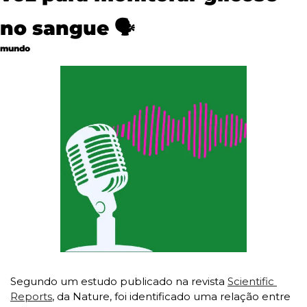
no sangue 
🗣
mundo
Segundo um estudo publicado na revista 
Scientific 
Reports
, da Nature, foi identificado uma relação entre 