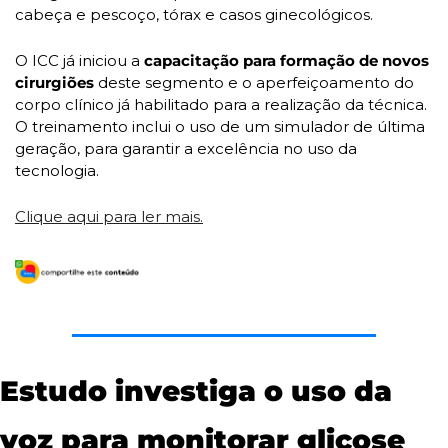
cabeça e pescoço, tórax e casos ginecológicos.
O ICC já iniciou a 
capacitação para formação de novos 
cirurgiões
 deste segmento e o aperfeiçoamento do 
corpo clínico já habilitado para a realização da técnica. 
O treinamento inclui o uso de um simulador de última 
geração, para garantir a excelência no uso da 
tecnologia.
Clique aqui para ler mais.
Estudo investiga o uso da 
voz para monitorar glicose 