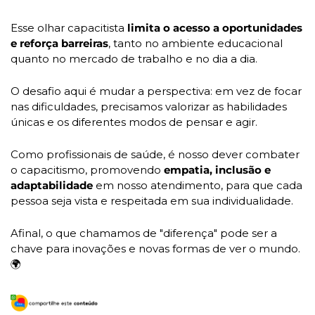
Esse olhar capacitista
 limita o acesso a oportunidades 
e reforça barreiras
, tanto no ambiente educacional 
quanto no mercado de trabalho e no dia a dia.
O desafio aqui é mudar a perspectiva: em vez de focar 
nas dificuldades, precisamos valorizar as habilidades 
únicas e os diferentes modos de pensar e agir. 
Como profissionais de saúde, é nosso dever combater 
o capacitismo, promovendo 
empatia, inclusão e 
adaptabilidade
 em nosso atendimento, para que cada 
pessoa seja vista e respeitada em sua individualidade.
Afinal, o que chamamos de "diferença" pode ser a 
chave para inovações e novas formas de ver o mundo. 
🌍