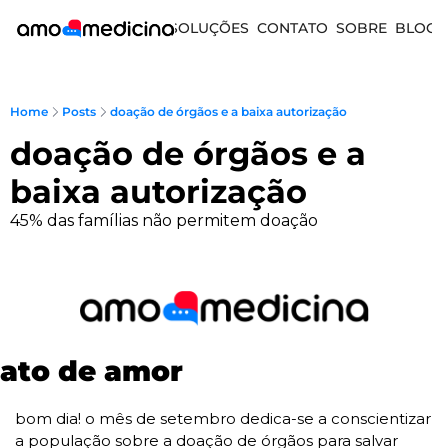
SOLUÇÕES
CONTATO
SOBRE
BLOG
Home
Posts
doação de órgãos e a baixa autorização
doação de órgãos e a 
baixa autorização
45% das famílias não permitem doação
ato de amor
bom dia! o mês de setembro dedica-se a conscientizar 
a população sobre a doação de órgãos para salvar 