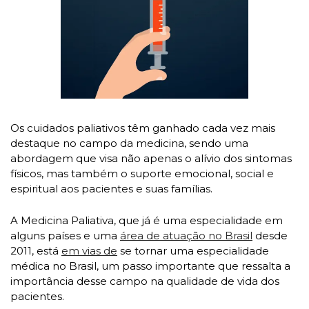
Os cuidados paliativos têm ganhado cada vez mais 
destaque no campo da medicina, sendo uma 
abordagem que visa não apenas o alívio dos sintomas 
físicos, mas também o suporte emocional, social e 
espiritual aos pacientes e suas famílias. 
A Medicina Paliativa, que já é uma especialidade em 
alguns países e uma 
área de atuação no Brasil
 desde 
2011, está 
em vias de
 se tornar uma especialidade 
médica no Brasil, um passo importante que ressalta a 
importância desse campo na qualidade de vida dos 
pacientes.