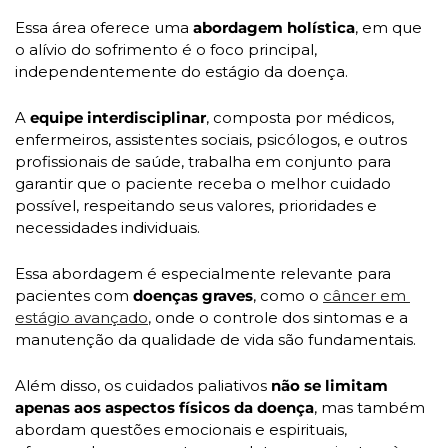
Essa área oferece uma 
abordagem holística
, em que 
o alívio do sofrimento é o foco principal, 
independentemente do estágio da doença. 
A 
equipe interdisciplinar
, composta por médicos, 
enfermeiros, assistentes sociais, psicólogos, e outros 
profissionais de saúde, trabalha em conjunto para 
garantir que o paciente receba o melhor cuidado 
possível, respeitando seus valores, prioridades e 
necessidades individuais.
Essa abordagem é especialmente relevante para 
pacientes com 
doenças graves
, como o 
câncer em 
estágio avançado
, onde o controle dos sintomas e a 
manutenção da qualidade de vida são fundamentais. 
Além disso, os cuidados paliativos 
não se limitam 
apenas aos aspectos físicos da doença
, mas também 
abordam questões emocionais e espirituais, 