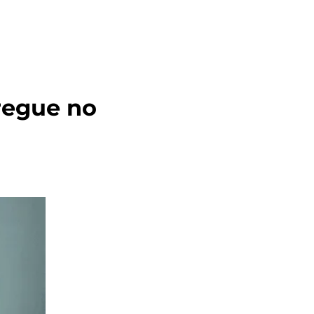
regue no 