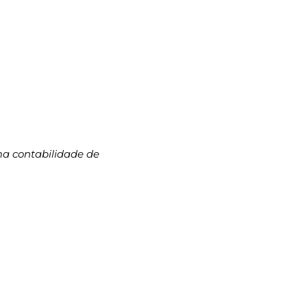
ma contabilidade de 