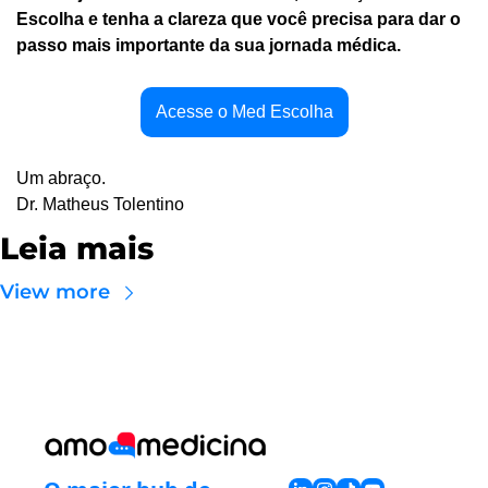
Escolha e tenha a clareza que você precisa para dar o 
passo mais importante da sua jornada médica.
Acesse o Med Escolha
Um abraço.
Dr. Matheus Tolentino
Leia mais
View more