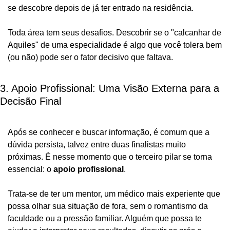
se descobre depois de já ter entrado na residência.
Toda área tem seus desafios. Descobrir se o "calcanhar de 
Aquiles" de uma especialidade é algo que você tolera bem 
(ou não) pode ser o fator decisivo que faltava.
3. Apoio Profissional: Uma Visão Externa para a 
Decisão Final
Após se conhecer e buscar informação, é comum que a 
dúvida persista, talvez entre duas finalistas muito 
próximas. É nesse momento que o terceiro pilar se torna 
essencial: o 
apoio profissional
.
Trata-se de ter um mentor, um médico mais experiente que 
possa olhar sua situação de fora, sem o romantismo da 
faculdade ou a pressão familiar. Alguém que possa te 