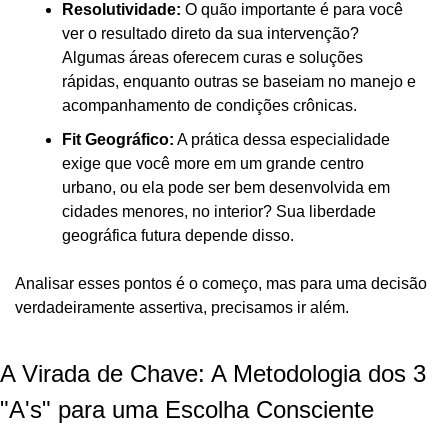
Resolutividade:
 O quão importante é para você 
ver o resultado direto da sua intervenção? 
Algumas áreas oferecem curas e soluções 
rápidas, enquanto outras se baseiam no manejo e 
acompanhamento de condições crônicas.
Fit Geográfico:
 A prática dessa especialidade 
exige que você more em um grande centro 
urbano, ou ela pode ser bem desenvolvida em 
cidades menores, no interior? Sua liberdade 
geográfica futura depende disso.
Analisar esses pontos é o começo, mas para uma decisão 
verdadeiramente assertiva, precisamos ir além.
A Virada de Chave: A Metodologia dos 3 
"A's" para uma Escolha Consciente