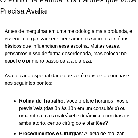
Precisa Avaliar
Antes de mergulhar em uma metodologia mais profunda, é 
essencial organizar seus pensamentos sobre os critérios 
básicos que influenciam essa escolha. Muitas vezes, 
pensamos nisso de forma desordenada, mas colocar no 
papel é o primeiro passo para a clareza.
Avalie cada especialidade que você considera com base 
nos seguintes pontos:
Rotina de Trabalho:
 Você prefere horários fixos e 
previsíveis (das 8h às 18h em um consultório) ou 
uma rotina mais maleável e dinâmica, com dias de 
ambulatório, centro cirúrgico e plantões?
Procedimentos e Cirurgias:
 A ideia de realizar 