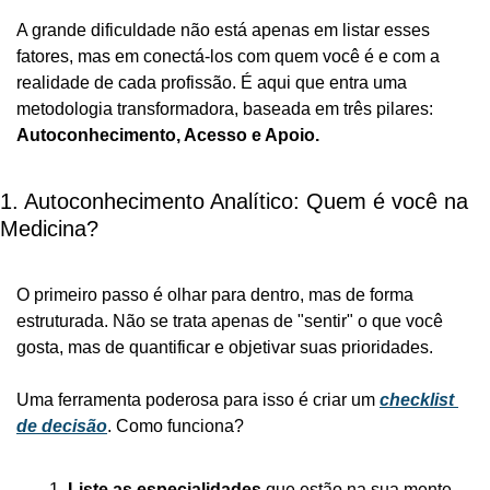
A grande dificuldade não está apenas em listar esses 
fatores, mas em conectá-los com quem você é e com a 
realidade de cada profissão. É aqui que entra uma 
metodologia transformadora, baseada em três pilares: 
Autoconhecimento, Acesso e Apoio.
1. Autoconhecimento Analítico: Quem é você na 
Medicina?
O primeiro passo é olhar para dentro, mas de forma 
estruturada. Não se trata apenas de "sentir" o que você 
gosta, mas de quantificar e objetivar suas prioridades.
Uma ferramenta poderosa para isso é criar um 
checklist 
de decisão
. Como funciona?
Liste as especialidades
 que estão na sua mente 