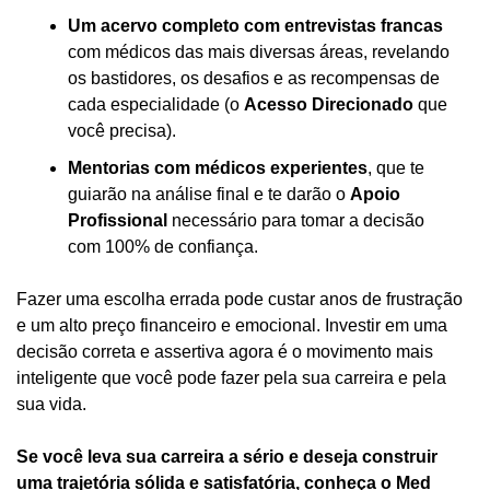
Um acervo completo com entrevistas francas
com médicos das mais diversas áreas, revelando 
os bastidores, os desafios e as recompensas de 
cada especialidade (o 
Acesso Direcionado
 que 
você precisa).
Mentorias com médicos experientes
, que te 
guiarão na análise final e te darão o 
Apoio 
Profissional
 necessário para tomar a decisão 
com 100% de confiança.
Fazer uma escolha errada pode custar anos de frustração 
e um alto preço financeiro e emocional. Investir em uma 
decisão correta e assertiva agora é o movimento mais 
inteligente que você pode fazer pela sua carreira e pela 
sua vida.
Se você leva sua carreira a sério e deseja construir 
uma trajetória sólida e satisfatória, conheça o Med 