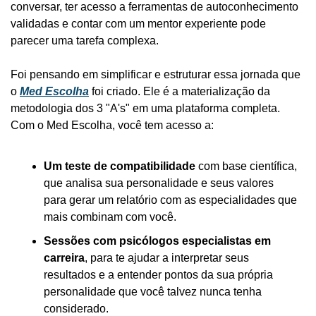
conversar, ter acesso a ferramentas de autoconhecimento 
validadas e contar com um mentor experiente pode 
parecer uma tarefa complexa.
Foi pensando em simplificar e estruturar essa jornada que 
o 
Med Escolha
 foi criado. Ele é a materialização da 
metodologia dos 3 "A's" em uma plataforma completa. 
Com o Med Escolha, você tem acesso a:
Um teste de compatibilidade
 com base científica, 
que analisa sua personalidade e seus valores 
para gerar um relatório com as especialidades que 
mais combinam com você.
Sessões com psicólogos especialistas em 
carreira
, para te ajudar a interpretar seus 
resultados e a entender pontos da sua própria 
personalidade que você talvez nunca tenha 
considerado.