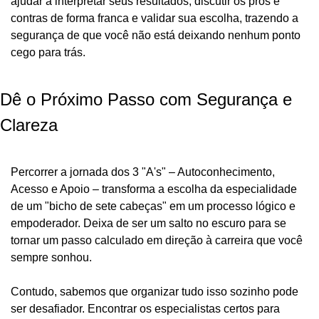
ajudar a interpretar seus resultados, discutir os prós e 
contras de forma franca e validar sua escolha, trazendo a 
segurança de que você não está deixando nenhum ponto 
cego para trás.
Dê o Próximo Passo com Segurança e 
Clareza
Percorrer a jornada dos 3 "A's" – Autoconhecimento, 
Acesso e Apoio – transforma a escolha da especialidade 
de um "bicho de sete cabeças" em um processo lógico e 
empoderador. Deixa de ser um salto no escuro para se 
tornar um passo calculado em direção à carreira que você 
sempre sonhou.
Contudo, sabemos que organizar tudo isso sozinho pode 
ser desafiador. Encontrar os especialistas certos para 