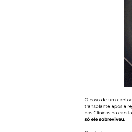
O caso de um cantor 
transplante após a re
só ele sobreviveu
.