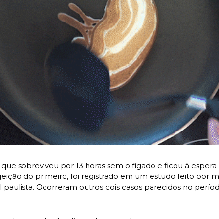
que sobreviveu por 13 horas sem o fígado e ficou à espera
jeição do primeiro, foi registrado em um estudo feito por m