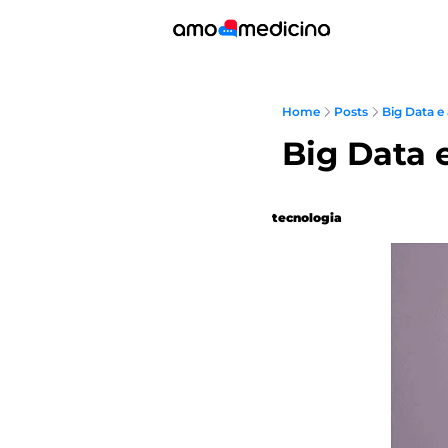
Home
Posts
Big Data e 
Big Data e
tecnologia