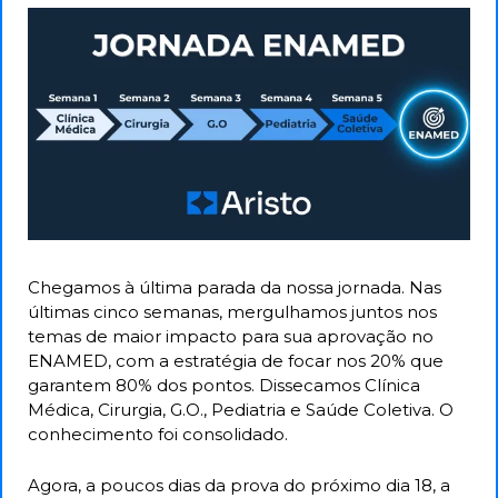
Chegamos à última parada da nossa jornada. Nas 
últimas cinco semanas, mergulhamos juntos nos 
temas de maior impacto para sua aprovação no 
ENAMED, com a estratégia de focar nos 20% que 
garantem 80% dos pontos. Dissecamos Clínica 
Médica, Cirurgia, G.O., Pediatria e Saúde Coletiva. O 
conhecimento foi consolidado.
Agora, a poucos dias da prova do próximo dia 18, a 