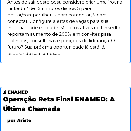
Antes de sair deste post, considere criar uma "rotina 
LinkedIn" de 15 minutos diários: 5 para 
postar/compartilhar, 5 para comentar, 5 para 
conectar. Configure
 alertas de vagas
 para sua 
especialidade e cidade. Médicos ativos no LinkedIn 
reportam aumento de 200% em convites para 
palestras, consultorias e posições de liderança. O 
futuro? Sua próxima oportunidade já está lá, 
esperando sua conexão. 
⏳ ENAMED
Operação Reta Final ENAMED: A 
Última Chamada
por Aristo