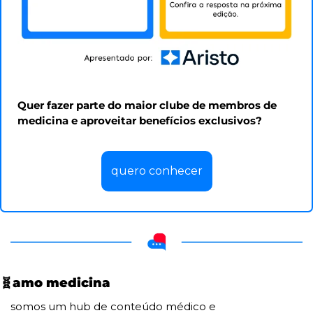
Quer fazer parte do maior clube de membros de 
medicina e aproveitar benefícios exclusivos?
quero conhecer
🧬
amo medicina
somos um hub de conteúdo médico e 