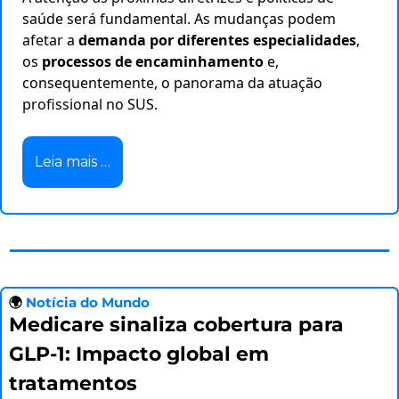
saúde será fundamental. As mudanças podem
afetar a
demanda por diferentes especialidades
,
os
processos de encaminhamento
e,
consequentemente, o panorama da atuação
profissional no SUS.
Leia mais …
🌍
 Notícia do Mundo
Medicare sinaliza cobertura para 
GLP-1: Impacto global em 
tratamentos