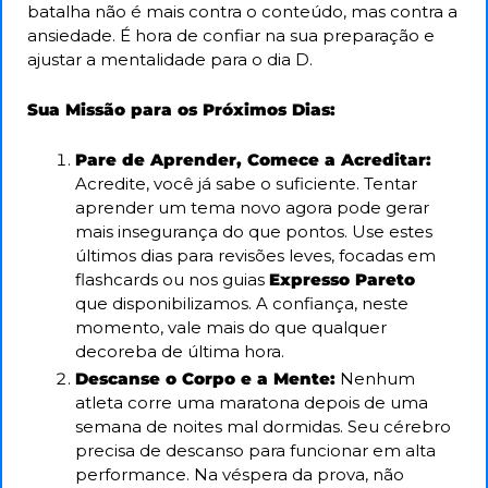
batalha não é mais contra o conteúdo, mas contra a 
ansiedade. É hora de confiar na sua preparação e 
ajustar a mentalidade para o dia D.
Sua Missão para os Próximos Dias:
Pare de Aprender, Comece a Acreditar:
Acredite, você já sabe o suficiente. Tentar 
aprender um tema novo agora pode gerar 
mais insegurança do que pontos. Use estes 
últimos dias para revisões leves, focadas em 
flashcards ou nos guias 
Expresso Pareto
que disponibilizamos. A confiança, neste 
momento, vale mais do que qualquer 
decoreba de última hora.
Descanse o Corpo e a Mente:
 Nenhum 
atleta corre uma maratona depois de uma 
semana de noites mal dormidas. Seu cérebro 
precisa de descanso para funcionar em alta 
performance. Na véspera da prova, não 