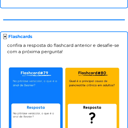
🃏
 Flashcards
confira a resposta do flashcard anterior e desafie-se 
com a próxima pergunta!