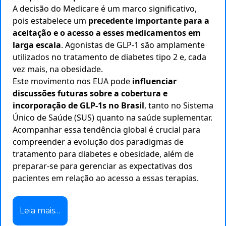
A decisão do Medicare é um marco significativo,
pois estabelece um
precedente importante para a
aceitação e o acesso a esses medicamentos em
larga escala
. Agonistas de GLP-1 são amplamente
utilizados no tratamento de diabetes tipo 2 e, cada
vez mais, na obesidade.
Este movimento nos EUA pode
influenciar
discussões futuras sobre a cobertura e
incorporação de GLP-1s no Brasil
, tanto no Sistema
Único de Saúde (SUS) quanto na saúde suplementar.
Acompanhar essa tendência global é crucial para
compreender a evolução dos paradigmas de
tratamento para diabetes e obesidade, além de
preparar-se para gerenciar as expectativas dos
pacientes em relação ao acesso a essas terapias.
Leia mais…