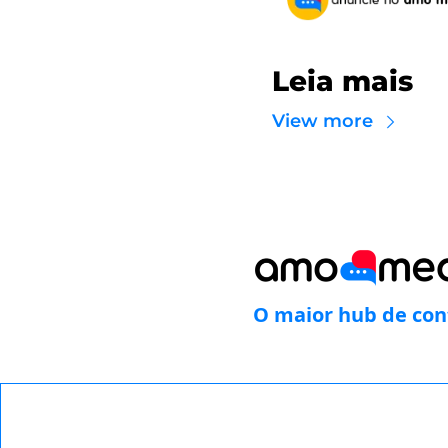
Leia mais
View more
O maior hub de con