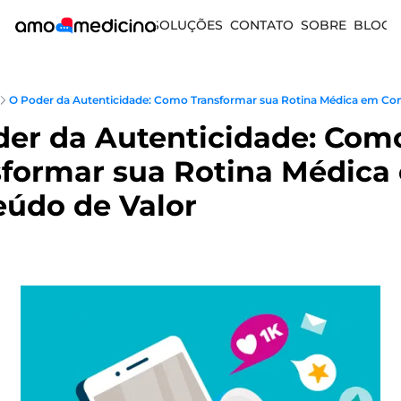
SOLUÇÕES
CONTATO
SOBRE
BLOG
O Poder da Autenticidade: Como Transformar sua Rotina Médica em Con
er da Autenticidade: Como
formar sua Rotina Médica 
údo de Valor