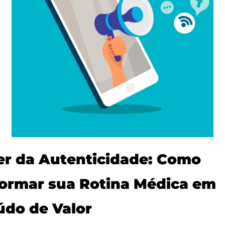
r da Autenticidade: Como 
ormar sua Rotina Médica em 
do de Valor